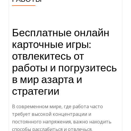
Бесплатные онлайн
карточные игры:
отвлекитесь от
работы и погрузитесь
в мир азарта и
стратегии
В современном мире, где работа часто
требует высокой концентрации и
постоянного напряжения, важно находить
способы расслабиться и отвлечься.