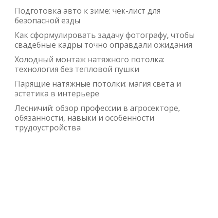
Подготовка авто к зиме: чек-лист для
безопасной езды
Как сформулировать задачу фотографу, чтобы
свадебные кадры точно оправдали ожидания
Холодный монтаж натяжного потолка:
технология без тепловой пушки
Парящие натяжные потолки: магия света и
эстетика в интерьере
Лесничий: обзор профессии в агросекторе,
обязанности, навыки и особенности
трудоустройства