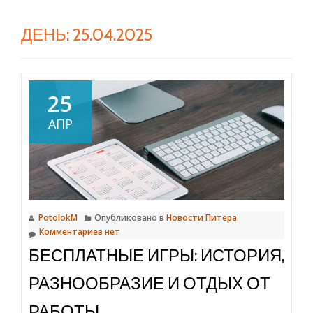
ДЕНЬ:
25.04.2025
25
АПР
PotolokM
Опубликовано в
Новости Питера
Комментариев нет
БЕСПЛАТНЫЕ ИГРЫ: ИСТОРИЯ,
РАЗНООБРАЗИЕ И ОТДЫХ ОТ
РАБОТЫ