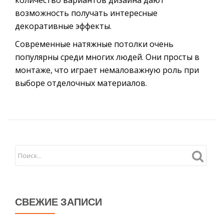
количество вариантов дизайна дают
возможность получать интересные
декоративные эффекты.
Современные натяжные потолки очень
популярны среди многих людей. Они просты в
монтаже, что играет немаловажную роль при
выборе отделочных материалов.
СВЕЖИЕ ЗАПИСИ