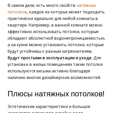
В самом деле, есть много свойств
натяжных
потолков
, каждое из которых может подходить
практически идеально для любой комнаты в
квартире. Например, в ванной комнате можно
эффективно использовать потолки, которые
обладают абсолютной водонепроницаемостью,
а на кухне можно установить потолки, которые
будут устойчивы к разным загрязнителям,
будут простыми в эксплуатации и уходе.
Для
установки в жилых помещениях такие потолки
используются весьма активно благодаря
наличию многих дизайнерских возможностей.
Плюсы натяжных потолков!
Эстетические характеристики и большое