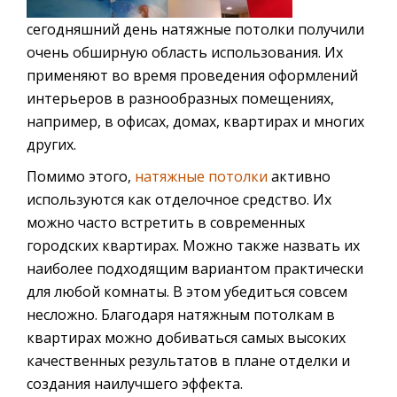
сегодняшний день натяжные потолки получили
очень обширную область использования. Их
применяют во время проведения оформлений
интерьеров в разнообразных помещениях,
например, в офисах, домах, квартирах и многих
других.
Помимо этого,
натяжные потолки
активно
используются как отделочное средство. Их
можно часто встретить в современных
городских квартирах. Можно также назвать их
наиболее подходящим вариантом практически
для любой комнаты. В этом убедиться совсем
несложно. Благодаря натяжным потолкам в
квартирах можно добиваться самых высоких
качественных результатов в плане отделки и
создания наилучшего эффекта.