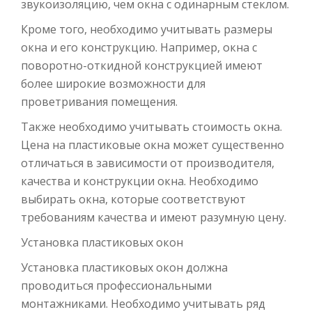
звукоизоляцию, чем окна с одинарным стеклом.
Кроме того, необходимо учитывать размеры
окна и его конструкцию. Например, окна с
поворотно-откидной конструкцией имеют
более широкие возможности для
проветривания помещения.
Также необходимо учитывать стоимость окна.
Цена на пластиковые окна может существенно
отличаться в зависимости от производителя,
качества и конструкции окна. Необходимо
выбирать окна, которые соответствуют
требованиям качества и имеют разумную цену.
Установка пластиковых окон
Установка пластиковых окон должна
проводиться профессиональными
монтажниками. Необходимо учитывать ряд