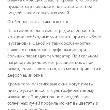
нуждаются в покраске и не выцветают под
воздействием солнечных лучей.
Особенности пластиковых окон
Пластиковые окна имеют ряд особенностей,
которые необходимо учитывать при их выборе
и установке. Одной из таких особенностей
является возможность деформации при
больших перепадах температур. При сильном
нагреве профиль может расширяться, а при
охлаждении – сжиматься, что может привести к
деформации окна.
Кроме того, пластиковые окна могут иметь
низкую устойчивость к ультрафиолетовому
излучению. При длительном воздействии
солнечных лучей профиль может выцветать и
терять свои свойства.