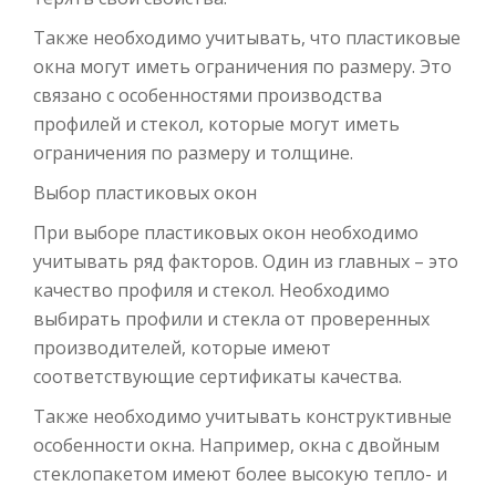
Также необходимо учитывать, что пластиковые
окна могут иметь ограничения по размеру. Это
связано с особенностями производства
профилей и стекол, которые могут иметь
ограничения по размеру и толщине.
Выбор пластиковых окон
При выборе пластиковых окон необходимо
учитывать ряд факторов. Один из главных – это
качество профиля и стекол. Необходимо
выбирать профили и стекла от проверенных
производителей, которые имеют
соответствующие сертификаты качества.
Также необходимо учитывать конструктивные
особенности окна. Например, окна с двойным
стеклопакетом имеют более высокую тепло- и