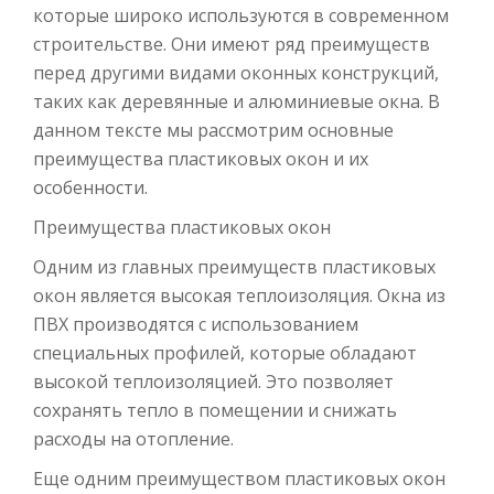
которые широко используются в современном
строительстве. Они имеют ряд преимуществ
перед другими видами оконных конструкций,
таких как деревянные и алюминиевые окна. В
данном тексте мы рассмотрим основные
преимущества пластиковых окон и их
особенности.
Преимущества пластиковых окон
Одним из главных преимуществ пластиковых
окон является высокая теплоизоляция. Окна из
ПВХ производятся с использованием
специальных профилей, которые обладают
высокой теплоизоляцией. Это позволяет
сохранять тепло в помещении и снижать
расходы на отопление.
Еще одним преимуществом пластиковых окон