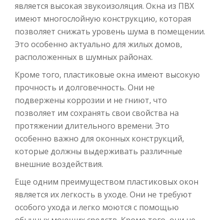
является высокая звукоизоляция. Окна из ПВХ
имеют многослойную конструкцию, которая
позволяет снижать уровень шума в помещении.
Это особенно актуально для жилых домов,
расположенных в шумных районах.
Кроме того, пластиковые окна имеют высокую
прочность и долговечность. Они не
подвержены коррозии и не гниют, что
позволяет им сохранять свои свойства на
протяжении длительного времени. Это
особенно важно для оконных конструкций,
которые должны выдерживать различные
внешние воздействия.
Еще одним преимуществом пластиковых окон
является их легкость в уходе. Они не требуют
особого ухода и легко моются с помощью
обычных моющих средств. Кроме того, они не