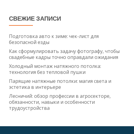
СВЕЖИЕ ЗАПИСИ
Подготовка авто к зиме: чек-лист для
безопасной езды
Как сформулировать задачу фотографу, чтобы
свадебные кадры точно оправдали ожидания
Холодный монтаж натяжного потолка:
технология без тепловой пушки
Парящие натяжные потолки: магия света и
эстетика в интерьере
Лесничий: обзор профессии в агросекторе,
обязанности, навыки и особенности
трудоустройства