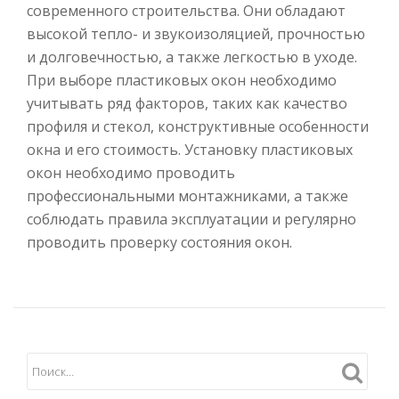
современного строительства. Они обладают
высокой тепло- и звукоизоляцией, прочностью
и долговечностью, а также легкостью в уходе.
При выборе пластиковых окон необходимо
учитывать ряд факторов, таких как качество
профиля и стекол, конструктивные особенности
окна и его стоимость. Установку пластиковых
окон необходимо проводить
профессиональными монтажниками, а также
соблюдать правила эксплуатации и регулярно
проводить проверку состояния окон.