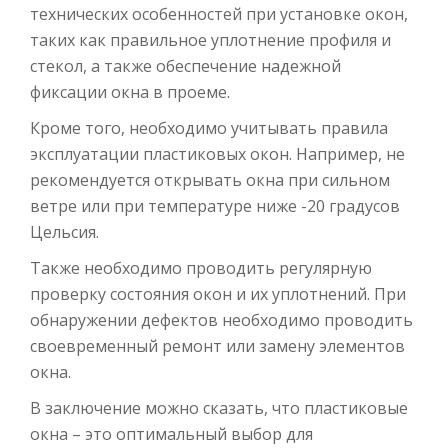
технических особенностей при установке окон,
таких как правильное уплотнение профиля и
стекол, а также обеспечение надежной
фиксации окна в проеме.
Кроме того, необходимо учитывать правила
эксплуатации пластиковых окон. Например, не
рекомендуется открывать окна при сильном
ветре или при температуре ниже -20 градусов
Цельсия.
Также необходимо проводить регулярную
проверку состояния окон и их уплотнений. При
обнаружении дефектов необходимо проводить
своевременный ремонт или замену элементов
окна.
В заключение можно сказать, что пластиковые
окна – это оптимальный выбор для