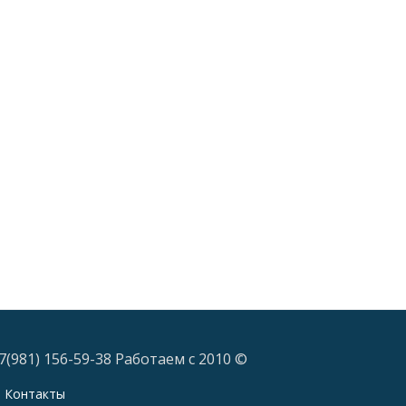
7(981) 156-59-38 Работаем с 2010 ©
Контакты