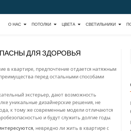
О НАС
ПОТОЛКИ
ЦВЕТА
СВЕТИЛЬНИКИ
П
ПАСНЫ ДЛЯ ЗДОРОВЬЯ
ие в квартире, предпочтение отдается натяжным
 преимущества перед остальными способами
ательный экстерьер, дают возможность
лке уникальные дизайнерские решения, не
хода, к тому же современные модели отличаются
робезопасностью и будут служить долгие годы.
 интересуются
, невредно ли жить в квартире с