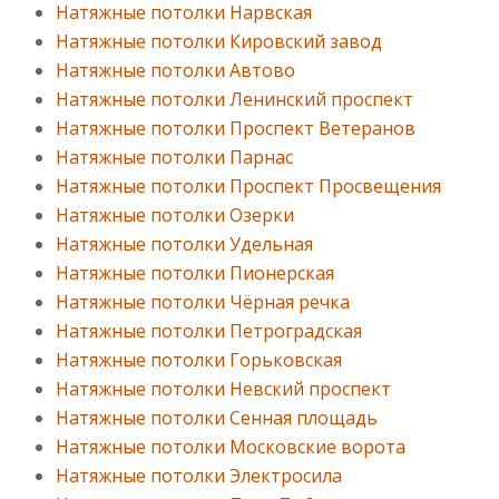
Натяжные потолки Нарвская
Натяжные потолки Кировский завод
Натяжные потолки Автово
Натяжные потолки Ленинский проспект
Натяжные потолки Проспект Ветеранов
Натяжные потолки Парнас
Натяжные потолки Проспект Просвещения
Натяжные потолки Озерки
Натяжные потолки Удельная
Натяжные потолки Пионерская
Натяжные потолки Чёрная речка
Натяжные потолки Петроградская
Натяжные потолки Горьковская
Натяжные потолки Невский проспект
Натяжные потолки Сенная площадь
Натяжные потолки Московские ворота
Натяжные потолки Электросила