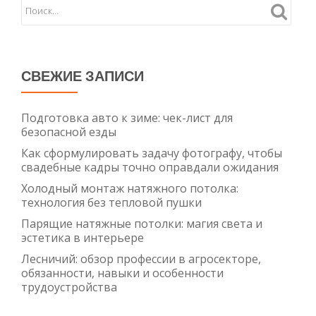
СВЕЖИЕ ЗАПИСИ
Подготовка авто к зиме: чек-лист для
безопасной езды
Как сформулировать задачу фотографу, чтобы
свадебные кадры точно оправдали ожидания
Холодный монтаж натяжного потолка:
технология без тепловой пушки
Парящие натяжные потолки: магия света и
эстетика в интерьере
Лесничий: обзор профессии в агросекторе,
обязанности, навыки и особенности
трудоустройства