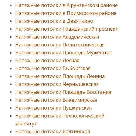
Натяжные потолки в Фрунзенском районе
Натяжные потолки в Приморском районе
Натяжные потолки в Девяткино
Натяжные потолки Гражданский проспект
Натяжные потолки Академическая
Натяжные потолки Политехническая
Натяжные потолки Площадь Мужества
Натяжные потолки Лесная
Натяжные потолки Выборгская
Натяжные потолки Площадь Ленина
Натяжные потолки Чернышевская
Натяжные потолки Площадь Восстания
Натяжные потолки Владимирская
Натяжные потолки Пушкинская
Натяжные потолки Технологический
институт
Натяжные потолки Балтийская