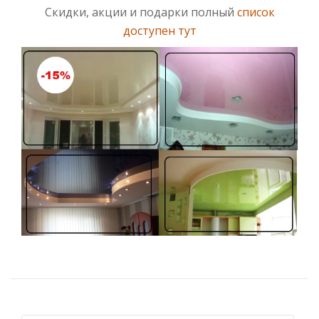
Скидки, акции и подарки полный
список
доступен тут