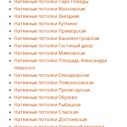
Натяжные потолки Парк Победы
Натяжные потолки Московская
Натяжные потолки Звёздная
Натяжные потолки Купчино
Натяжные потолки Приморская
Натяжные потолки Василеостровская
Натяжные потолки Гостиный двор
Натяжные потолки Маяковская
Натяжные потолки Площадь Александра
Невского
Натяжные потолки Елизаровская
Натяжные потолки Ломоносовская
Натяжные потолки Пролетарская
Натяжные потолки Обухово
Натяжные потолки Рыбацкое
Натяжные потолки Спасская
Натяжные потолки Достоевская
Натяжные потолки Лиговский проспект