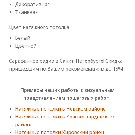
Декоративная
Тканевая
Цвет натяжного потолка
Белый
Цветной
Сарафанное радио в Санкт-Петербурге! Скидка
пришедшим по Вашим рекомендациям до 15%!
Примеры наших работы с визуальным
представлением пошаговых работ!
Натяжные потолки в Невском районе
Натяжные потолки в Красногвардейском
районе
Натяжные потолки Кировский район