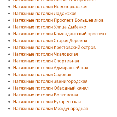
Натяжные потолки Новочеркасская
Натяжные потолки Ладожская
Натяжные потолки Проспект Большевиков
Натяжные потолки Улица Дыбенко
Натяжные потолки Комендантский проспект
Натяжные потолки Старая Деревня
Натяжные потолки Крестовский остров
Натяжные потолки Чкаловская
Натяжные потолки Спортивная
Натяжные потолки Адмиралтейская
Натяжные потолки Садовая
Натяжные потолки Звенигородская
Натяжные потолки Обводный канал
Натяжные потолки Волковская
Натяжные потолки Бухарестская
Натяжные потолки Международная