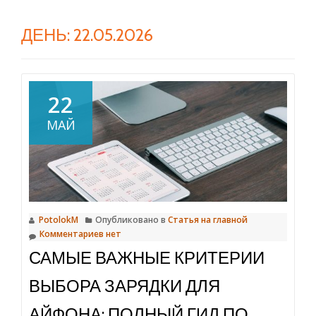
ДЕНЬ:
22.05.2026
22
МАЙ
PotolokM
Опубликовано в
Статья на главной
Комментариев нет
САМЫЕ ВАЖНЫЕ КРИТЕРИИ
ВЫБОРА ЗАРЯДКИ ДЛЯ
АЙФОНА: ПОЛНЫЙ ГИД ПО