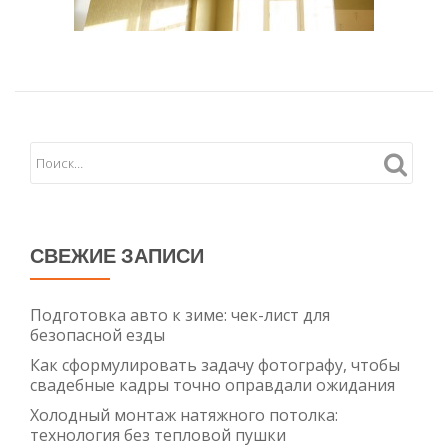
СВЕЖИЕ ЗАПИСИ
Подготовка авто к зиме: чек-лист для
безопасной езды
Как сформулировать задачу фотографу, чтобы
свадебные кадры точно оправдали ожидания
Холодный монтаж натяжного потолка:
технология без тепловой пушки