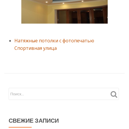
Натяжные потолки с фотопечатью
Спортивная улица
СВЕЖИЕ ЗАПИСИ