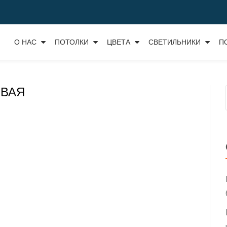
О НАС
ПОТОЛКИ
ЦВЕТА
СВЕТИЛЬНИКИ
П
ОВАЯ