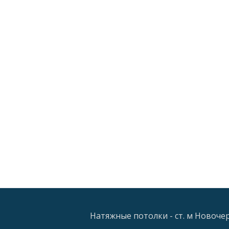
Натяжные потолки - ст. м Новочерк