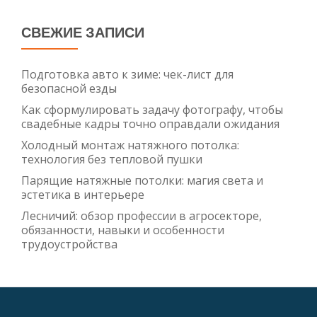
СВЕЖИЕ ЗАПИСИ
Подготовка авто к зиме: чек-лист для
безопасной езды
Как сформулировать задачу фотографу, чтобы
свадебные кадры точно оправдали ожидания
Холодный монтаж натяжного потолка:
технология без тепловой пушки
Парящие натяжные потолки: магия света и
эстетика в интерьере
Лесничий: обзор профессии в агросекторе,
обязанности, навыки и особенности
трудоустройства