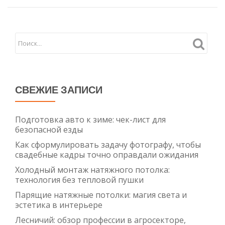
СВЕЖИЕ ЗАПИСИ
Подготовка авто к зиме: чек-лист для
безопасной езды
Как сформулировать задачу фотографу, чтобы
свадебные кадры точно оправдали ожидания
Холодный монтаж натяжного потолка:
технология без тепловой пушки
Парящие натяжные потолки: магия света и
эстетика в интерьере
Лесничий: обзор профессии в агросекторе,