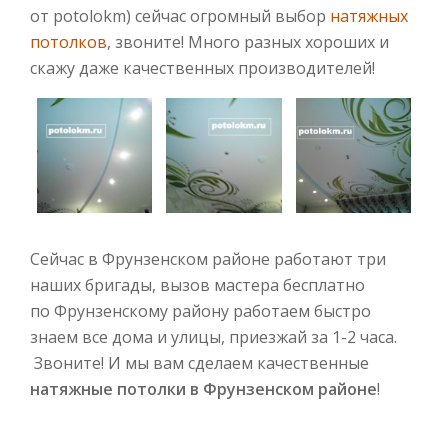
от potolokm) сейчас огромный выбор
натяжных
потолков
, звоните! Много разных хороших и
скажу даже качественных производителей!
Сейчас в Фрунзенском районе работают три
наших бригады, вызов мастера бесплатно
по Фрунзенскому району работаем быстро
знаем все дома и улицы, приезжай за 1-2 часа.
Звоните! И мы вам сделаем качественные
натяжные потолки в Фрунзенском районе
!