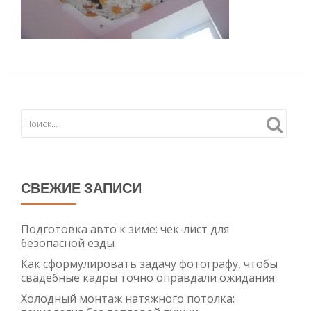
СВЕЖИЕ ЗАПИСИ
Подготовка авто к зиме: чек-лист для
безопасной езды
Как сформулировать задачу фотографу, чтобы
свадебные кадры точно оправдали ожидания
Холодный монтаж натяжного потолка: