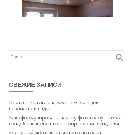
СВЕЖИЕ ЗАПИСИ
Подготовка авто к зиме: чек-лист для
безопасной езды
Как сформулировать задачу фотографу, чтобы
свадебные кадры точно оправдали ожидания
Холодный монтаж натяжного потолка: