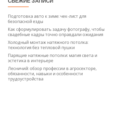
СВЕЖИЕ ЗАПИСИ
Подготовка авто к зиме: чек-лист для
безопасной езды
Как сформулировать задачу фотографу, чтобы
свадебные кадры точно оправдали ожидания
Холодный монтаж натяжного потолка:
технология без тепловой пушки
Парящие натяжные потолки: магия света и
эстетика в интерьере
Лесничий: обзор профессии в агросекторе,
обязанности, навыки и особенности
трудоустройства