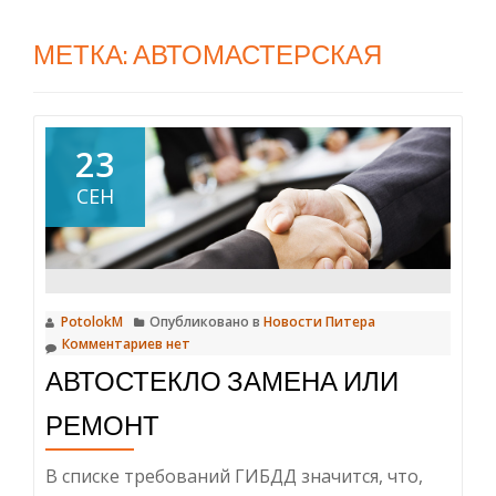
МЕТКА:
АВТОМАСТЕРСКАЯ
23
СЕН
PotolokM
Опубликовано в
Новости Питера
Комментариев нет
АВТОСТЕКЛО ЗАМЕНА ИЛИ
РЕМОНТ
В списке требований ГИБДД значится, что,