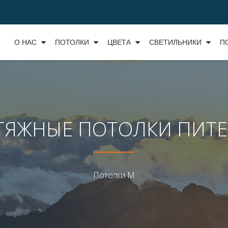
О НАС
ПОТОЛКИ
ЦВЕТА
СВЕТИЛЬНИКИ
П
ТЯЖНЫЕ ПОТОЛКИ ПИТЕ
Потолки М