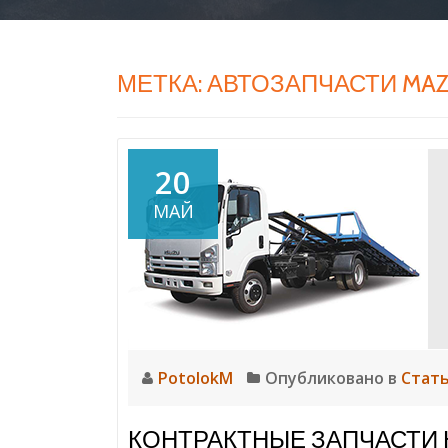
МЕТКА:
АВТОЗАПЧАСТИ MAZ
20
МАЙ
PotolokM
Опубликовано в
Стать
КОНТРАКТНЫЕ ЗАПЧАСТИ Н