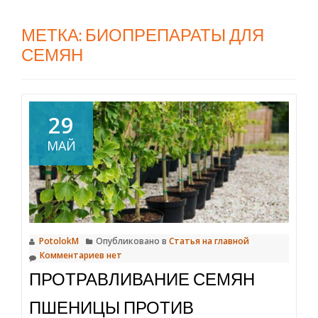
МЕТКА:
БИОПРЕПАРАТЫ ДЛЯ
СЕМЯН
29
МАЙ
PotolokM
Опубликовано в
Статья на главной
Комментариев нет
ПРОТРАВЛИВАНИЕ СЕМЯН
ПШЕНИЦЫ ПРОТИВ