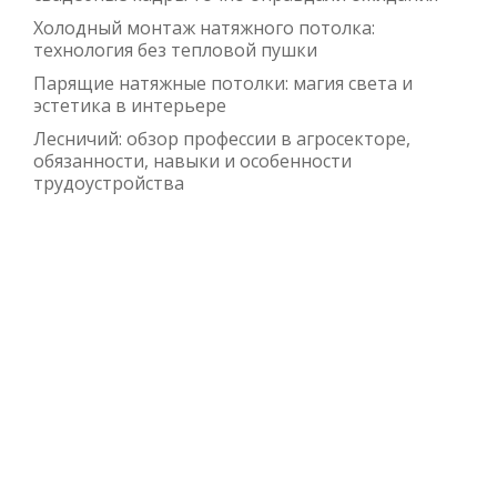
Холодный монтаж натяжного потолка:
технология без тепловой пушки
Парящие натяжные потолки: магия света и
эстетика в интерьере
Лесничий: обзор профессии в агросекторе,
обязанности, навыки и особенности
трудоустройства