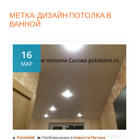
МЕТКА:
ДИЗАЙН ПОТОЛКА В
ВАННОЙ
16
МАР
PotolokM
Опубликовано в
Новости Питера