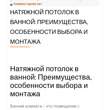
Комментариев нет
НАТЯЖНОЙ ПОТОЛОК В
ВАННОЙ: ПРЕИМУЩЕСТВА,
ОСОБЕННОСТИ ВЫБОРА И
МОНТАЖА
Натяжной потолок в
ванной: Преимущества,
особенности выбора и
монтажа
Ванная комната – это помещение с