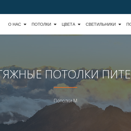
О НАС
ПОТОЛКИ
ЦВЕТА
СВЕТИЛЬНИКИ
П
ТЯЖНЫЕ ПОТОЛКИ ПИТЕ
Потолки М