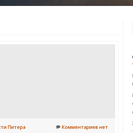
сти Питера
Комментариев нет