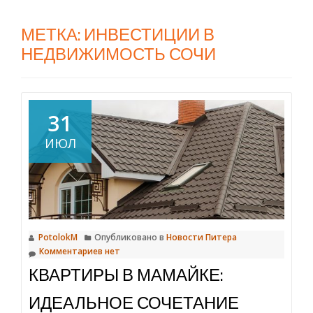
МЕТКА:
ИНВЕСТИЦИИ В
НЕДВИЖИМОСТЬ СОЧИ
31
ИЮЛ
PotolokM
Опубликовано в
Новости Питера
Комментариев нет
КВАРТИРЫ В МАМАЙКЕ:
ИДЕАЛЬНОЕ СОЧЕТАНИЕ