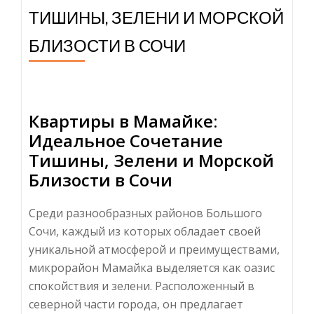
ТИШИНЫ, ЗЕЛЕНИ И МОРСКОЙ
БЛИЗОСТИ В СОЧИ
Квартиры в Мамайке:
Идеальное Сочетание
Тишины, Зелени и Морской
Близости в Сочи
Среди разнообразных районов Большого
Сочи, каждый из которых обладает своей
уникальной атмосферой и преимуществами,
микрорайон Мамайка выделяется как оазис
спокойствия и зелени. Расположенный в
северной части города, он предлагает