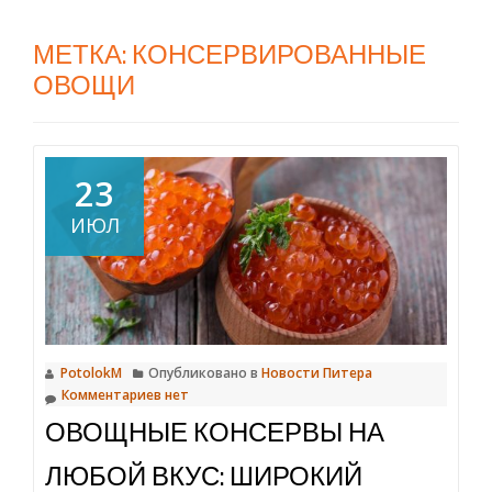
МЕТКА:
КОНСЕРВИРОВАННЫЕ
ОВОЩИ
23
ИЮЛ
PotolokM
Опубликовано в
Новости Питера
Комментариев нет
ОВОЩНЫЕ КОНСЕРВЫ НА
ЛЮБОЙ ВКУС: ШИРОКИЙ