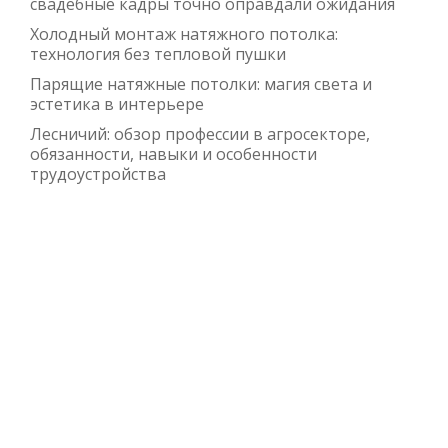
свадебные кадры точно оправдали ожидания
Холодный монтаж натяжного потолка:
технология без тепловой пушки
Парящие натяжные потолки: магия света и
эстетика в интерьере
Лесничий: обзор профессии в агросекторе,
обязанности, навыки и особенности
трудоустройства