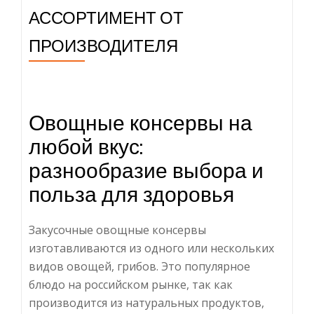
АССОРТИМЕНТ ОТ
ПРОИЗВОДИТЕЛЯ
Овощные консервы на
любой вкус:
разнообразие выбора и
польза для здоровья
Закусочные овощные консервы
изготавливаются из одного или нескольких
видов овощей, грибов. Это популярное
блюдо на российском рынке, так как
производится из натуральных продуктов,