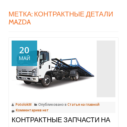
МЕТКА:
КОНТРАКТНЫЕ ДЕТАЛИ
MAZDA
20
МАЙ
PotolokM
Опубликовано в
Статья на главной
Комментариев нет
КОНТРАКТНЫЕ ЗАПЧАСТИ НА