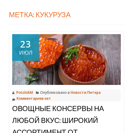
МЕТКА:
КУКУРУЗА
23
ИЮЛ
PotolokM
Опубликовано в
Новости Питера
Комментариев нет
ОВОЩНЫЕ КОНСЕРВЫ НА
ЛЮБОЙ ВКУС: ШИРОКИЙ
АССОРТИМЕНТ ОТ