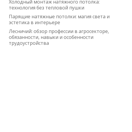
Холодный монтаж натяжного потолка:
технология без тепловой пушки
Парящие натяжные потолки: магия света и
эстетика в интерьере
Лесничий: обзор профессии в агросекторе,
обязанности, навыки и особенности
трудоустройства