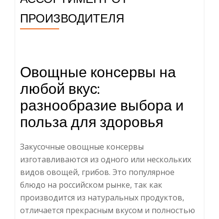
ПРОИЗВОДИТЕЛЯ
Овощные консервы на
любой вкус:
разнообразие выбора и
польза для здоровья
Закусочные овощные консервы
изготавливаются из одного или нескольких
видов овощей, грибов. Это популярное
блюдо на российском рынке, так как
производится из натуральных продуктов,
отличается прекрасным вкусом и полностью