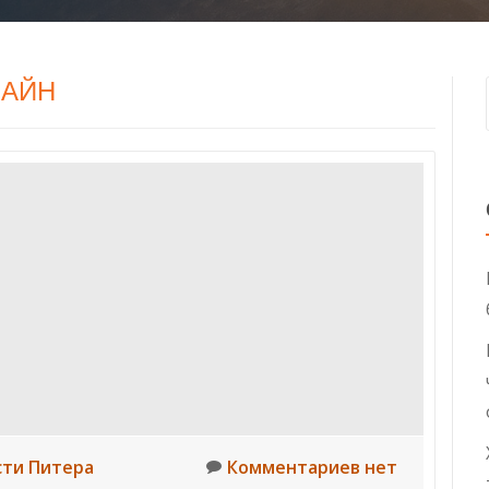
ЗАЙН
сти Питера
Комментариев нет