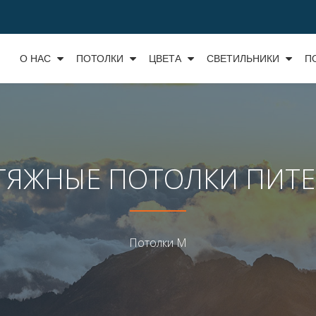
О НАС
ПОТОЛКИ
ЦВЕТА
СВЕТИЛЬНИКИ
П
ТЯЖНЫЕ ПОТОЛКИ ПИТЕ
Потолки М