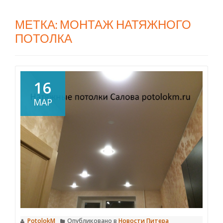
МЕТКА:
МОНТАЖ НАТЯЖНОГО
ПОТОЛКА
16
МАР
PotolokM
Опубликовано в
Новости Питера