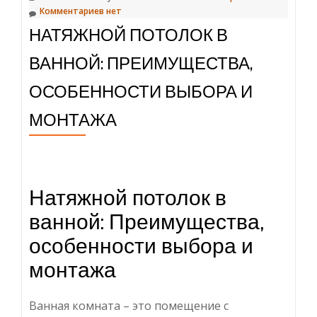
Комментариев нет
НАТЯЖНОЙ ПОТОЛОК В
ВАННОЙ: ПРЕИМУЩЕСТВА,
ОСОБЕННОСТИ ВЫБОРА И
МОНТАЖА
Натяжной потолок в
ванной: Преимущества,
особенности выбора и
монтажа
Ванная комната – это помещение с