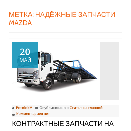
МЕТКА:
НАДЁЖНЫЕ ЗАПЧАСТИ
MAZDA
20
МАЙ
PotolokM
Опубликовано в
Статья на главной
Комментариев нет
КОНТРАКТНЫЕ ЗАПЧАСТИ НА