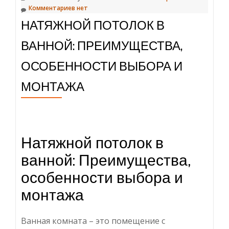
Комментариев нет
НАТЯЖНОЙ ПОТОЛОК В
ВАННОЙ: ПРЕИМУЩЕСТВА,
ОСОБЕННОСТИ ВЫБОРА И
МОНТАЖА
Натяжной потолок в
ванной: Преимущества,
особенности выбора и
монтажа
Ванная комната – это помещение с