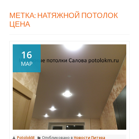
МЕТКА:
НАТЯЖНОЙ ПОТОЛОК
ЦЕНА
16
МАР
PotolokM
Опубликовано в
Новости Питера