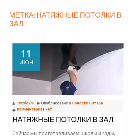
МЕТКА:
НАТЯЖНЫЕ ПОТОЛКИ В
ЗАЛ
11
ИЮН
PotolokM
Опубликовано в
Новости Питера
Комментариев нет
НАТЯЖНЫЕ ПОТОЛКИ В ЗАЛ
Сейчас мы подготавливаем школы и сады,