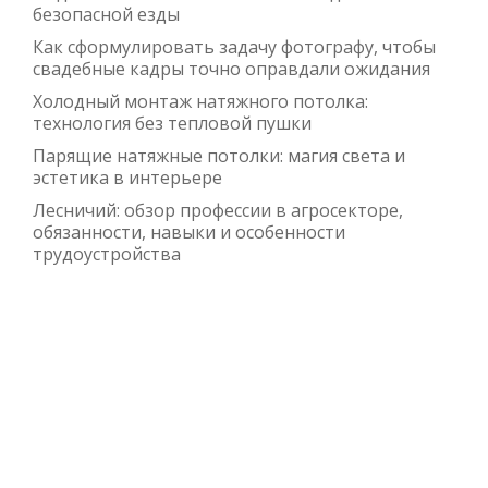
безопасной езды
Как сформулировать задачу фотографу, чтобы
свадебные кадры точно оправдали ожидания
Холодный монтаж натяжного потолка:
технология без тепловой пушки
Парящие натяжные потолки: магия света и
эстетика в интерьере
Лесничий: обзор профессии в агросекторе,
обязанности, навыки и особенности
трудоустройства