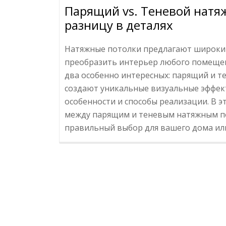
Парящий vs. Теневой натя
разницу в деталях
Натяжные потолки предлагают широки
преобразить интерьер любого помещен
два особенно интересных: парящий и т
создают уникальные визуальные эффек
особенности и способы реализации. В 
между парящим и теневым натяжным по
правильный выбор для вашего дома ил