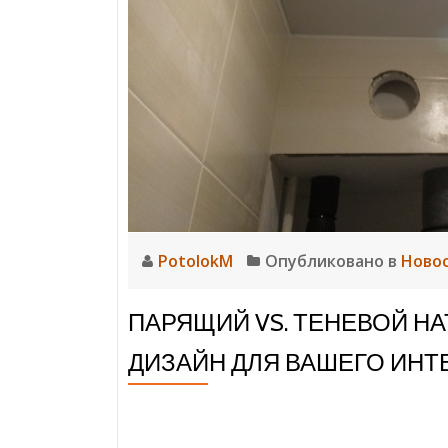
PotolokM
Опубликовано в
Ново
ПАРЯЩИЙ VS. ТЕНЕВОЙ Н
ДИЗАЙН ДЛЯ ВАШЕГО ИНТ