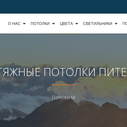
О НАС
ПОТОЛКИ
ЦВЕТА
СВЕТИЛЬНИКИ
П
ТЯЖНЫЕ ПОТОЛКИ ПИТЕ
Потолки М