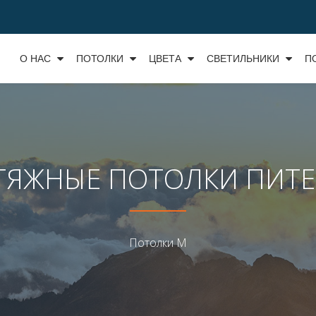
О НАС
ПОТОЛКИ
ЦВЕТА
СВЕТИЛЬНИКИ
П
ТЯЖНЫЕ ПОТОЛКИ ПИТЕ
Потолки М