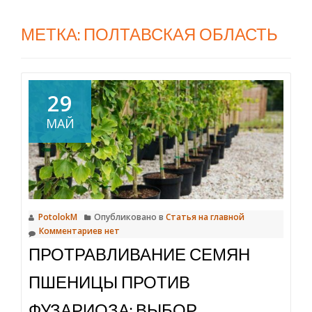
МЕТКА:
ПОЛТАВСКАЯ ОБЛАСТЬ
29
МАЙ
PotolokM
Опубликовано в
Статья на главной
Комментариев нет
ПРОТРАВЛИВАНИЕ СЕМЯН
ПШЕНИЦЫ ПРОТИВ
ФУЗАРИОЗА: ВЫБОР