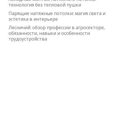
технология без тепловой пушки
Парящие натяжные потолки: магия света и
эстетика в интерьере
Лесничий: обзор профессии в агросекторе,
обязанности, навыки и особенности
трудоустройства