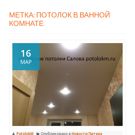
МЕТКА:
ПОТОЛОК В ВАННОЙ
КОМНАТЕ
16
МАР
PotolokM
Опубликовано в
Новости Питера