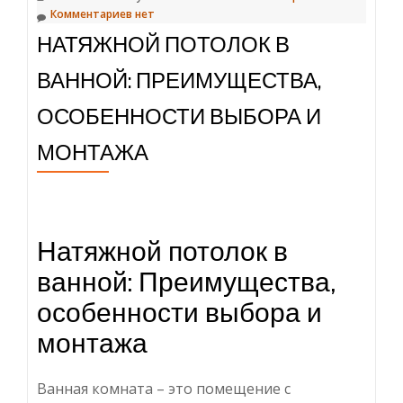
Комментариев нет
НАТЯЖНОЙ ПОТОЛОК В
ВАННОЙ: ПРЕИМУЩЕСТВА,
ОСОБЕННОСТИ ВЫБОРА И
МОНТАЖА
Натяжной потолок в
ванной: Преимущества,
особенности выбора и
монтажа
Ванная комната – это помещение с