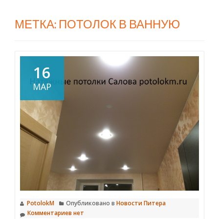
МЕТКА:
ПОТОЛОК В ВАННУЮ
16
МАР
PotolokM
Опубликовано в
Новости Питера
Комментариев нет