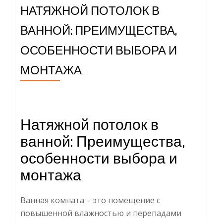
НАТЯЖНОЙ ПОТОЛОК В
ВАННОЙ: ПРЕИМУЩЕСТВА,
ОСОБЕННОСТИ ВЫБОРА И
МОНТАЖА
Натяжной потолок в
ванной: Преимущества,
особенности выбора и
монтажа
Ванная комната – это помещение с
повышенной влажностью и перепадами