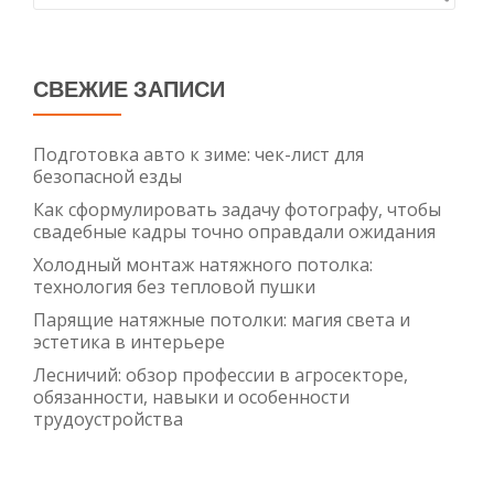
монта
СВЕЖИЕ ЗАПИСИ
Подготовка авто к зиме: чек-лист для
безопасной езды
Как сформулировать задачу фотографу, чтобы
свадебные кадры точно оправдали ожидания
Холодный монтаж натяжного потолка:
технология без тепловой пушки
Парящие натяжные потолки: магия света и
эстетика в интерьере
Лесничий: обзор профессии в агросекторе,
обязанности, навыки и особенности
трудоустройства