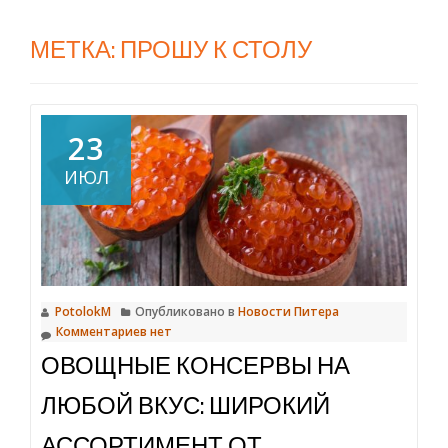
МЕТКА:
ПРОШУ К СТОЛУ
23
ИЮЛ
PotolokM
Опубликовано в
Новости Питера
Комментариев нет
ОВОЩНЫЕ КОНСЕРВЫ НА
ЛЮБОЙ ВКУС: ШИРОКИЙ
АССОРТИМЕНТ ОТ