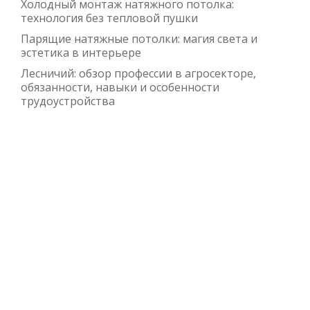
Холодный монтаж натяжного потолка:
технология без тепловой пушки
Парящие натяжные потолки: магия света и
эстетика в интерьере
Лесничий: обзор профессии в агросекторе,
обязанности, навыки и особенности
трудоустройства