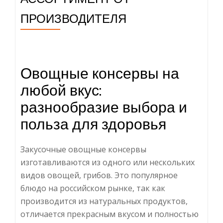
ПРОИЗВОДИТЕЛЯ
Овощные консервы на
любой вкус:
разнообразие выбора и
польза для здоровья
Закусочные овощные консервы
изготавливаются из одного или нескольких
видов овощей, грибов. Это популярное
блюдо на российском рынке, так как
производится из натуральных продуктов,
отличается прекрасным вкусом и полностью