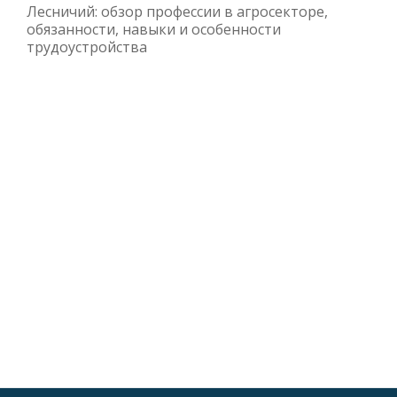
Лесничий: обзор профессии в агросекторе,
обязанности, навыки и особенности
трудоустройства