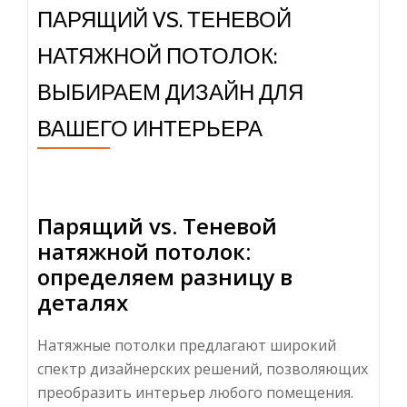
ПАРЯЩИЙ VS. ТЕНЕВОЙ
НАТЯЖНОЙ ПОТОЛОК:
ВЫБИРАЕМ ДИЗАЙН ДЛЯ
ВАШЕГО ИНТЕРЬЕРА
Парящий vs. Теневой
натяжной потолок:
определяем разницу в
деталях
Натяжные потолки предлагают широкий
спектр дизайнерских решений, позволяющих
преобразить интерьер любого помещения.