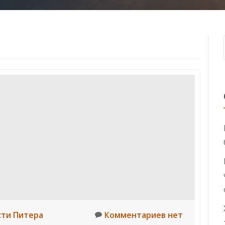
сти Питера
Комментариев нет