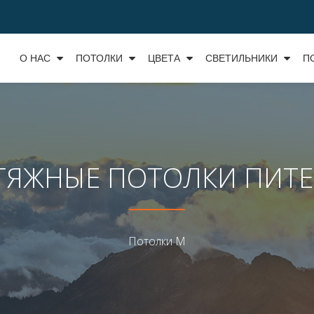
О НАС
ПОТОЛКИ
ЦВЕТА
СВЕТИЛЬНИКИ
П
ТЯЖНЫЕ ПОТОЛКИ ПИТЕ
Потолки М