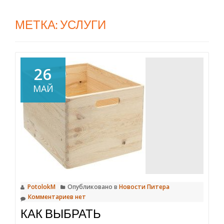
МЕТКА:
УСЛУГИ
26
МАЙ
PotolokM
Опубликовано в
Новости Питера
Комментариев нет
КАК ВЫБРАТЬ