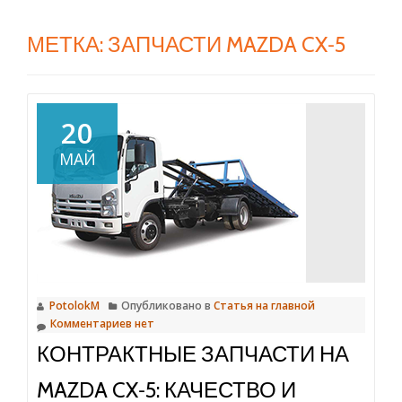
МЕТКА:
ЗАПЧАСТИ MAZDA CX‑5
20
МАЙ
PotolokM
Опубликовано в
Статья на главной
Комментариев нет
КОНТРАКТНЫЕ ЗАПЧАСТИ НА
MAZDA CX‑5: КАЧЕСТВО И