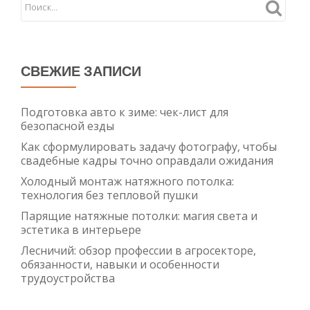
в
наличии
СВЕЖИЕ ЗАПИСИ
Подготовка авто к зиме: чек-лист для
безопасной езды
Как сформулировать задачу фотографу, чтобы
свадебные кадры точно оправдали ожидания
Холодный монтаж натяжного потолка:
технология без тепловой пушки
Парящие натяжные потолки: магия света и
эстетика в интерьере
Лесничий: обзор профессии в агросекторе,
обязанности, навыки и особенности
трудоустройства