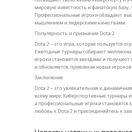
мировую известность и фанатскую базу, та
Профессиональные игроки обладают выс
мышлением и лидерскими качествами.
Популярность и признание Dota 2
Dota 2 – это игра, которая пользуется о
Ежегодные турниры собирают миллионы з
игроки становятся звездами и получают
и обновляется, привлекая новых игроков 
Заключение
Dota 2 – это увлекательная и динамична
всему миру. Киберспортивные турниры 
а профессиональные игроки становятся 
любовь к Dota 2 и присоединяйтесь к з