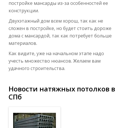
постройке мансарды из-за особенностей ее
конструкции.
Двухэтажный дом всем хорош, так как не
сложен в постройке, но будет стоить дороже
дома с мансардой, так как потребует больше
материалов.
Как видите, уже на начальном этапе надо
учесть множество нюансов. Желаем вам
удачного строительства.
Новости натяжных потолков в
СПб