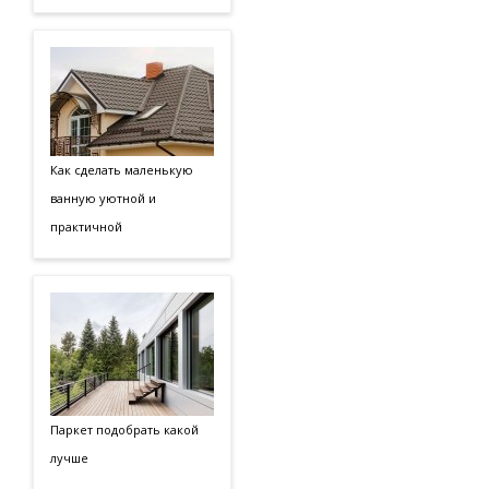
Как сделать маленькую
ванную уютной и
практичной
Паркет подобрать какой
лучше