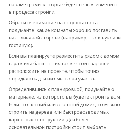
параметрами, которые будет нельзя изменить
в процессе стройки.
Обратите внимание на стороны света –
подумайте, какие комнаты хорошо поставить
на солнечной стороне (например, столовую или
гостиную).
Если вы планируете разместить рядом с домом
гараж или баню, то их также стоит заранее
расположить на проекте, чтобы точно
определить для них место на участке.
Определившись с планировкой, подумайте о
материале, из которого вы будете строить дом.
Если это летний или сезонный домик, то можно
строить из дерева или быстровозводимых
каркасных конструкций. Для более
основательной постройки стоит выбрать