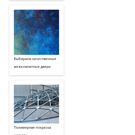
Выбираем качественные
межкомнатные двери
Полимерная покраска