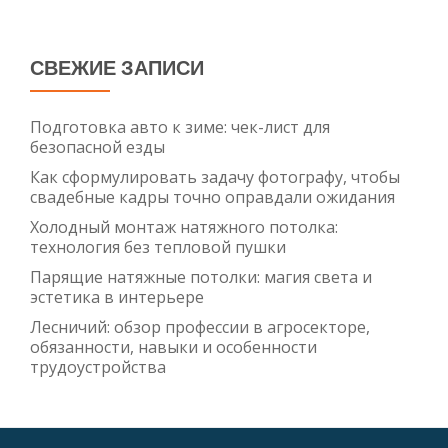
СВЕЖИЕ ЗАПИСИ
Подготовка авто к зиме: чек-лист для
безопасной езды
Как сформулировать задачу фотографу, чтобы
свадебные кадры точно оправдали ожидания
Холодный монтаж натяжного потолка:
технология без тепловой пушки
Парящие натяжные потолки: магия света и
эстетика в интерьере
Лесничий: обзор профессии в агросекторе,
обязанности, навыки и особенности
трудоустройства