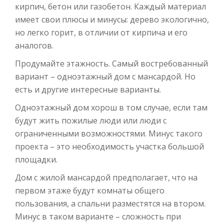
кирпич, бетон или газобетон. Каждый материал
имеет свои плюсы и минусы: дерево экологично,
но легко горит, в отличии от кирпича и его
аналогов.
Продумайте этажность. Самый востребованный
вариант – одноэтажный дом с мансардой. Но
есть и другие интересные варианты.
Одноэтажный дом хорош в том случае, если там
будут жить пожилые люди или люди с
ограниченными возможностями. Минус такого
проекта – это необходимость участка большой
площадки.
Дом с жилой мансардой предполагает, что на
первом этаже будут комнаты общего
пользования, а спальни разместятся на втором.
Минус в таком варианте – сложность при