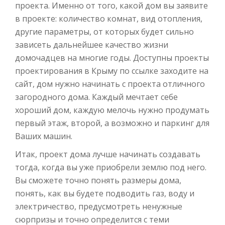
проекта. Именно от того, какой дом вы заявите
в проекте: количество комнат, вид отопления,
другие параметры, от которых будет сильно
зависеть дальнейшее качество жизни
домочадцев на многие годы. Доступны проекты
проектирования в Крыму по ссылке заходите на
сайт, дом нужно начинать с проекта отличного
загородного дома. Каждый мечтает себе
хороший дом, каждую мелочь нужно продумать
первый этаж, второй, а возможно и паркинг для
Ваших машин.
Итак, проект дома лучше начинать создавать
тогда, когда вы уже приобрели землю под него.
Вы сможете точно понять размеры дома,
понять, как вы будете подводить газ, воду и
электричество, предусмотреть ненужные
сюрпризы и точно определится с теми