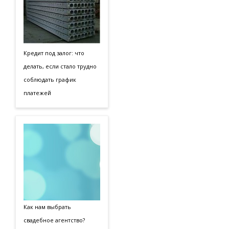
Кредит под залог: что
делать, если стало трудно
соблюдать график
платежей
Как нам выбрать
свадебное агентство?