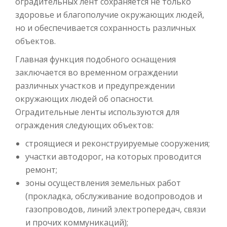
оградительных лент сохраняется не только
здоровье и благополучие окружающих людей,
но и обеспечивается сохранность различных
объектов.
Главная функция подобного оснащения
заключается во временном ограждении
различных участков и предупреждении
окружающих людей об опасности.
Оградительные ленты используются для
ограждения следующих объектов:
строящиеся и реконструируемые сооружения;
участки автодорог, на которых проводится
ремонт;
зоны осуществления земельных работ
(прокладка, обслуживание водопроводов и
газопроводов, линий электропередач, связи
и прочих коммуникаций);