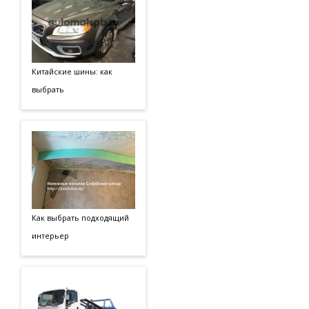
Китайские шины: как
выбрать
Как выбрать подходящий
интерьер