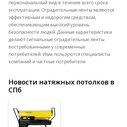
первоначальный вид в течение всего срока
эксплуатации. Оградительные ленты являются
эффективным и недорогим средством,
обеспечивающим высокий уровень
безопасности людей. Данные характеристики
делают сигнальные оградительные ленты
востребованными у современных
потребителей. Ими пользуются специалисты
компаний и частные потребители.
Новости натяжных потолков в
СПб