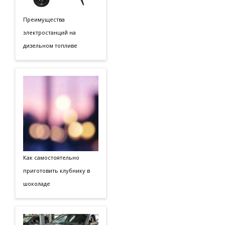
Преимущества
электростанций на
дизельном топливе
Как самостоятельно
приготовить клубнику в
шоколаде