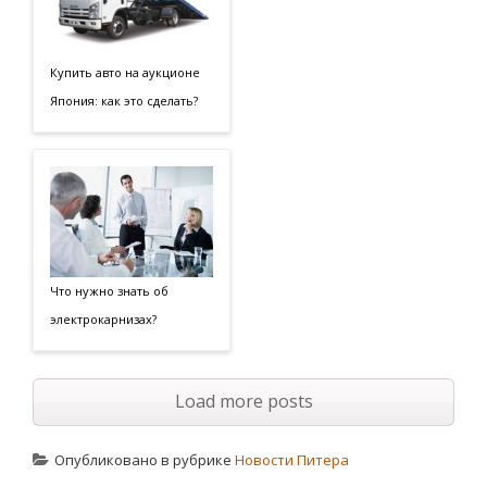
Купить авто на аукционе
Япония: как это сделать?
Что нужно знать об
электрокарнизах?
Load more posts
Опубликовано в рубрике
Новости Питера