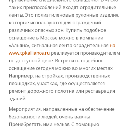
таких приспособлений входят оградительные
ленты. Это полиэтиленовые рулонные изделия,
которые используются для ограждений
различных опасных зон. Купить подобное
оснащение в Москве можно в компании
«Альянс», сигнальная лента оградительная
на
www.tpkalliance.ru
реализуется производителем
по доступной цене. Встретить подобное
оснащение сегодня можно во многих местах.
Например, на стройках, производственных
площадках, участках, где осуществляется
ремонт дорожного полотна или реставрация
зданий.
Мероприятия, направленные на обеспечение
безопасности людей, очень важны.
Пренебрегать ими нельзя. С помощью