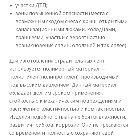
участки ДТП;
зоны повышенной опасности (места с
возможным сходом снега с крыш, открытыми
канализационными люками, колодцами,
траншеями, участки с вероятностью
возникновения лавин, оползней и так далее).
Для изготовления оградительных лент
используется полимерный материал —
полиэтилен (полипропилен), производимый
под высоким давлением. Данный материал
обладает долгим сроком применения,
стойкостью к механическим повреждениям и
растяжению, эластичностью и компактностью.
Изделия подобного плана не боятся влажности,
развития грибков, коррозии. Они не трескаются
со временем и полностью сохраняют свой