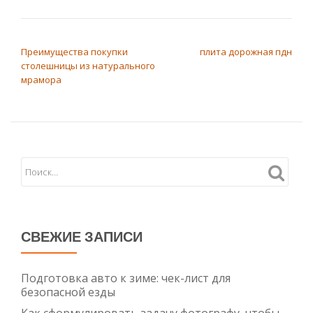
НАВИГАЦИЯ ПО ЗАПИСЯМ
Преимущества покупки
плита дорожная пдн
столешницы из натурального
мрамора
СВЕЖИЕ ЗАПИСИ
Подготовка авто к зиме: чек-лист для
безопасной езды