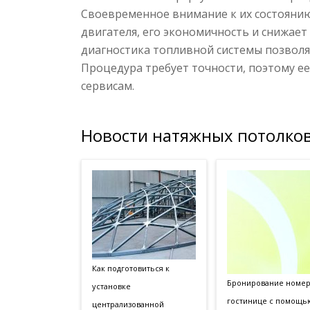
Своевременное внимание к их состояни
двигателя, его экономичность и снижает
диагностика топливной системы позволя
Процедура требует точности, поэтому 
сервисам.
Новости натяжных потолков
Как подготовиться к
Бронирование номер
установке
гостинице с помощь
централизованной