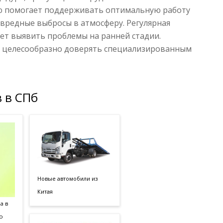
ю помогает поддерживать оптимальную работу
 вредные выбросы в атмосферу. Регулярная
ет выявить проблемы на ранней стадии.
ее целесообразно доверять специализированным
 в СПб
Новые автомобили из
Китая
а в
ю