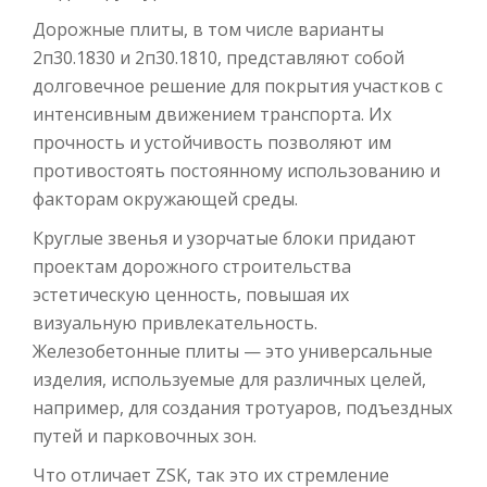
Дорожные плиты, в том числе варианты
2п30.1830 и 2п30.1810, представляют собой
долговечное решение для покрытия участков с
интенсивным движением транспорта. Их
прочность и устойчивость позволяют им
противостоять постоянному использованию и
факторам окружающей среды.
Круглые звенья и узорчатые блоки придают
проектам дорожного строительства
эстетическую ценность, повышая их
визуальную привлекательность.
Железобетонные плиты — это универсальные
изделия, используемые для различных целей,
например, для создания тротуаров, подъездных
путей и парковочных зон.
Что отличает ZSK, так это их стремление