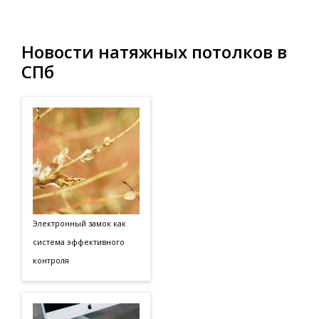
Новости натяжных потолков в
СПб
Электронный замок как
система эффективного
контроля