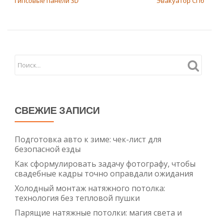
Гипсовые панели 3D
Эвакуатор СПб
СВЕЖИЕ ЗАПИСИ
Подготовка авто к зиме: чек-лист для
безопасной езды
Как сформулировать задачу фотографу, чтобы
свадебные кадры точно оправдали ожидания
Холодный монтаж натяжного потолка:
технология без тепловой пушки
Парящие натяжные потолки: магия света и