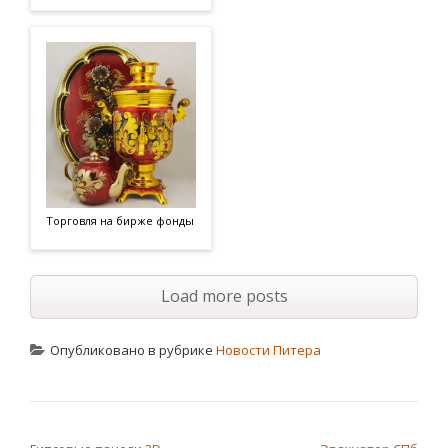
Торговля на бирже фонды
Load more posts
Опубликовано в рубрике
Новости Питера
НАВИГАЦИЯ ПО ЗАПИСЯМ