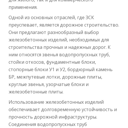
применения.
Одной из основных отраслей, где ЗСК
преуспевает, является дорожное строительство.
Они предлагают разнообразный выбор
железобетонных изделий, необходимых для
строительства прочных и надежных дорог. К
ним относятся звенья водопропускных труб,
стойки откосов, фундаментные блоки,
стопорные блоки У1 и У2, бордюрный камень
БР, межпутевые лотки, дорожные плиты,
круглые звенья, узорчатые блоки и
железобетонные плиты.
Использование железобетонных изделий
обеспечивает долговременную устойчивость и
прочность дорожной инфраструктуры.
Соединения водопропускных труб