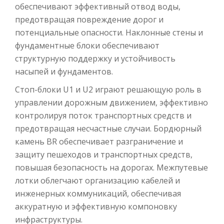
обеспечивают эффективный отвод воды,
предотвращая повреждение дорог и
потенциальные опасности. Наклонные стены и
фундаментные блоки обеспечивают
структурную поддержку и устойчивость
насыпей и фундаментов.
Стоп-блоки U1 и U2 играют решающую роль в
управлении дорожным движением, эффективно
контролируя поток транспортных средств и
предотвращая несчастные случаи. Бордюрный
камень BR обеспечивает разграничение и
защиту пешеходов и транспортных средств,
повышая безопасность на дорогах. Межпутевые
лотки облегчают организацию кабелей и
инженерных коммуникаций, обеспечивая
аккуратную и эффективную компоновку
инфраструктуры.