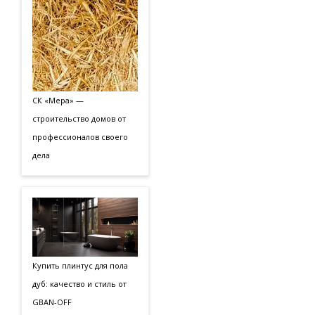
СК «Мера» —
строительство домов от
профессионалов своего
дела
Купить плинтус для пола
дуб: качество и стиль от
GBAN-OFF