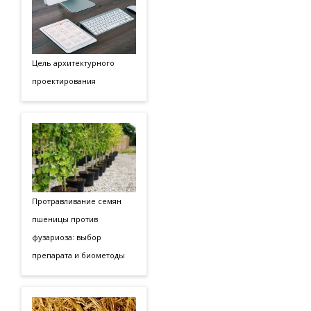
Цель архитектурного
проектирования
Протравливание семян
пшеницы против
фузариоза: выбор
препарата и биометоды