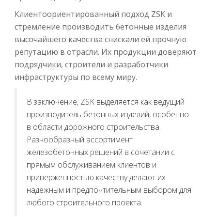
Клиентоориентированный подход ZSK и
стремление производить бетонные изделия
высочайшего качества снискали ей прочную
репутацию в отрасли. Их продукции доверяют
подрядчики, строители и разработчики
инфраструктуры по всему миру.
В заключение, ZSK выделяется как ведущий
производитель бетонных изделий, особенно
в области дорожного строительства.
Разнообразный ассортимент
железобетонных решений в сочетании с
прямым обслуживанием клиентов и
приверженностью качеству делают их
надежным и предпочтительным выбором для
любого строительного проекта.