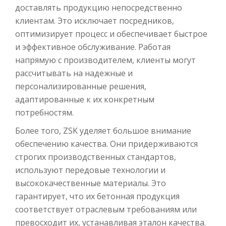
доставлять продукцию непосредственно
клиентам. Это исключает посредников,
оптимизирует процесс и обеспечивает быстрое
и эффективное обслуживание. Работая
напрямую с производителем, клиенты могут
рассчитывать на надежные и
персонализированные решения,
адаптированные к их конкретным
потребностям.
Более того, ZSK уделяет большое внимание
обеспечению качества. Они придерживаются
строгих производственных стандартов,
используют передовые технологии и
высококачественные материалы. Это
гарантирует, что их бетонная продукция
соответствует отраслевым требованиям или
превосходит их, устанавливая эталон качества.