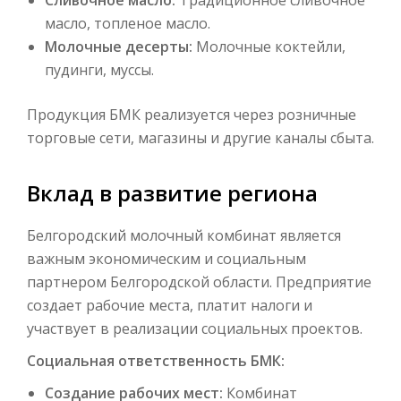
Сливочное масло:
Традиционное сливочное
масло, топленое масло.
Молочные десерты:
Молочные коктейли,
пудинги, муссы.
Продукция БМК реализуется через розничные
торговые сети, магазины и другие каналы сбыта.
Вклад в развитие региона
Белгородский молочный комбинат является
важным экономическим и социальным
партнером Белгородской области. Предприятие
создает рабочие места, платит налоги и
участвует в реализации социальных проектов.
Социальная ответственность БМК:
Создание рабочих мест:
Комбинат