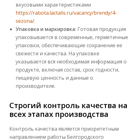
вкусовыми характеристиками
https://rabota.lactalis.ru/vacancy/brendy/4-
sezona/
.
Упаковка и маркировка:
Готовая продукция
упаковывается в современные, герметичные
упаковки, обеспечивающие сохранение ее
свежести и качества. На упаковке
указывается вся необходимая информация о
продукте, включая состав, срок годности,
пищевую ценность и данные о
производителе.
Строгий контроль качества на
всех этапах производства
Контроль качества является приоритетным
направлением работы Белгородского