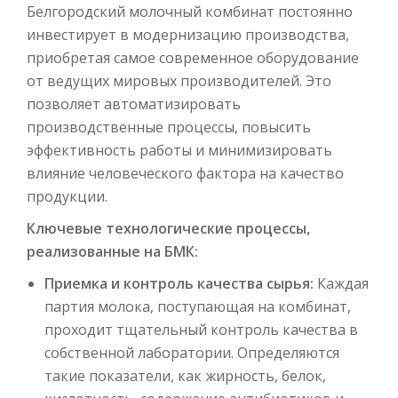
Белгородский молочный комбинат постоянно
инвестирует в модернизацию производства,
приобретая самое современное оборудование
от ведущих мировых производителей. Это
позволяет автоматизировать
производственные процессы, повысить
эффективность работы и минимизировать
влияние человеческого фактора на качество
продукции.
Ключевые технологические процессы,
реализованные на БМК:
Приемка и контроль качества сырья:
Каждая
партия молока, поступающая на комбинат,
проходит тщательный контроль качества в
собственной лаборатории. Определяются
такие показатели, как жирность, белок,