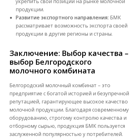
укрепить свои позиции на рынке молочной
продукции.
Развитие экспортного направления:
БМК
рассматривает возможность экспорта своей
продукции в другие регионы и страны.
Заключение: Выбор качества –
выбор Белгородского
молочного комбината
Белгородский молочный комбинат – это
предприятие с богатой историей и безупречной
репутацией, гарантирующее высокое качество
молочной продукции. Благодаря современному
оборудованию, строгому контролю качества и
отборному сырью, продукция БМК пользуется
заслуженной популярностью у потребителей.