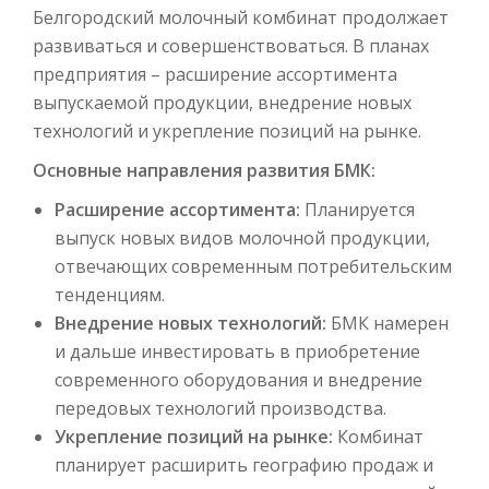
Белгородский молочный комбинат продолжает
развиваться и совершенствоваться. В планах
предприятия – расширение ассортимента
выпускаемой продукции, внедрение новых
технологий и укрепление позиций на рынке.
Основные направления развития БМК:
Расширение ассортимента:
Планируется
выпуск новых видов молочной продукции,
отвечающих современным потребительским
тенденциям.
Внедрение новых технологий:
БМК намерен
и дальше инвестировать в приобретение
современного оборудования и внедрение
передовых технологий производства.
Укрепление позиций на рынке:
Комбинат
планирует расширить географию продаж и