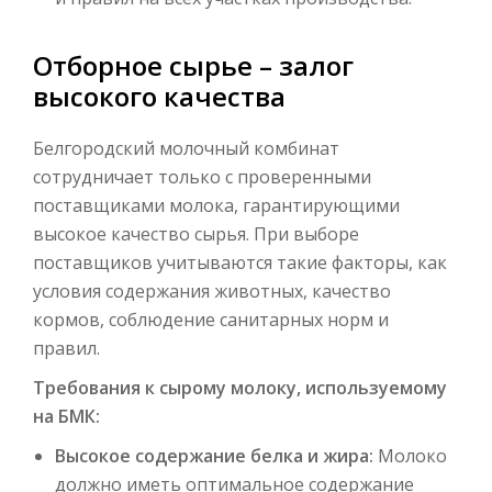
Отборное сырье – залог
высокого качества
Белгородский молочный комбинат
сотрудничает только с проверенными
поставщиками молока, гарантирующими
высокое качество сырья. При выборе
поставщиков учитываются такие факторы, как
условия содержания животных, качество
кормов, соблюдение санитарных норм и
правил.
Требования к сырому молоку, используемому
на БМК:
Высокое содержание белка и жира:
Молоко
должно иметь оптимальное содержание