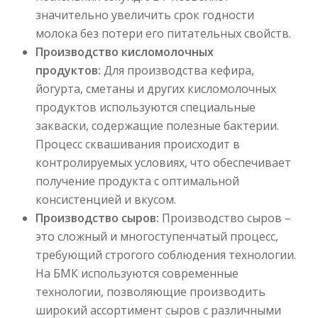
значительно увеличить срок годности
молока без потери его питательных свойств.
Производство кисломолочных
продуктов:
Для производства кефира,
йогурта, сметаны и других кисломолочных
продуктов используются специальные
закваски, содержащие полезные бактерии.
Процесс сквашивания происходит в
контролируемых условиях, что обеспечивает
получение продукта с оптимальной
консистенцией и вкусом.
Производство сыров:
Производство сыров –
это сложный и многоступенчатый процесс,
требующий строгого соблюдения технологии.
На БМК используются современные
технологии, позволяющие производить
широкий ассортимент сыров с различными