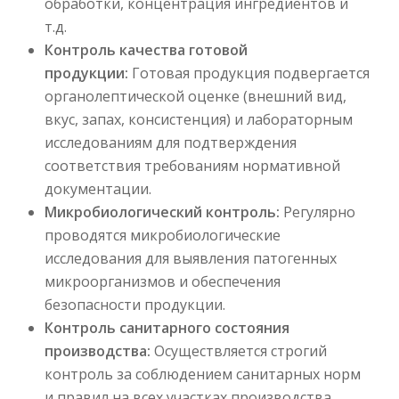
обработки, концентрация ингредиентов и
т.д.
Контроль качества готовой
продукции:
Готовая продукция подвергается
органолептической оценке (внешний вид,
вкус, запах, консистенция) и лабораторным
исследованиям для подтверждения
соответствия требованиям нормативной
документации.
Микробиологический контроль:
Регулярно
проводятся микробиологические
исследования для выявления патогенных
микроорганизмов и обеспечения
безопасности продукции.
Контроль санитарного состояния
производства:
Осуществляется строгий
контроль за соблюдением санитарных норм
и правил на всех участках производства.