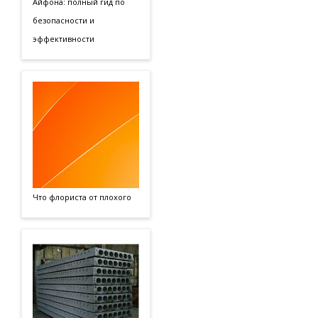
Айфона: полный гид по
безопасности и
эффективности
Что флориста от плохого