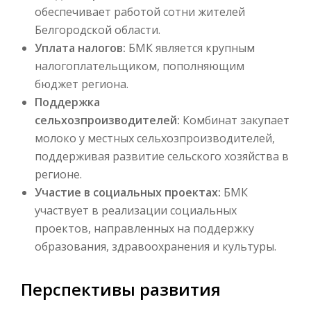
обеспечивает работой сотни жителей
Белгородской области.
Уплата налогов:
БМК является крупным
налогоплательщиком, пополняющим
бюджет региона.
Поддержка
сельхозпроизводителей:
Комбинат закупает
молоко у местных сельхозпроизводителей,
поддерживая развитие сельского хозяйства в
регионе.
Участие в социальных проектах:
БМК
участвует в реализации социальных
проектов, направленных на поддержку
образования, здравоохранения и культуры.
Перспективы развития