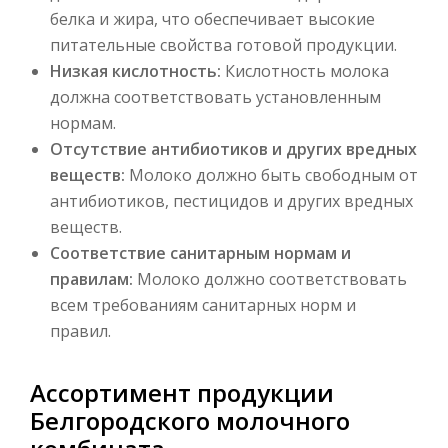
белка и жира, что обеспечивает высокие
питательные свойства готовой продукции.
Низкая кислотность:
Кислотность молока
должна соответствовать установленным
нормам.
Отсутствие антибиотиков и других вредных
веществ:
Молоко должно быть свободным от
антибиотиков, пестицидов и других вредных
веществ.
Соответствие санитарным нормам и
правилам:
Молоко должно соответствовать
всем требованиям санитарных норм и
правил.
Ассортимент продукции
Белгородского молочного