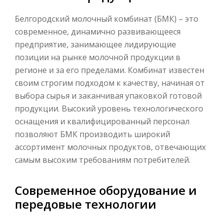
Белгородский молочный комбинат (БМК) – это
современное, динамично развивающееся
предприятие, занимающее лидирующие
позиции на рынке молочной продукции в
регионе и за его пределами. Комбинат известен
своим строгим подходом к качеству, начиная от
выбора сырья и заканчивая упаковкой готовой
продукции. Высокий уровень технологического
оснащения и квалифицированный персонал
позволяют БМК производить широкий
ассортимент молочных продуктов, отвечающих
самым высоким требованиям потребителей.
Современное оборудование и
передовые технологии