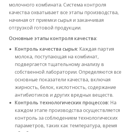
молочного комбината. Система контроля
качества охватывает все этапы производства,
начиная от приемки сырья и заканчивая
отгрузкой готовой продукции.
Основные этапы контроля качества:
Контроль качества сырья:
Каждая партия
молока, поступающая на комбинат,
подвергается тщательному анализу в
собственной лаборатории. Определяются все
основные показатели качества, включая
жирность, белок, кислотность, содержание
антибиотиков и других вредных веществ.
Контроль технологических процессов:
На
каждом этапе производства осуществляется
контроль за соблюдением технологических
параметров, таких как температура, время