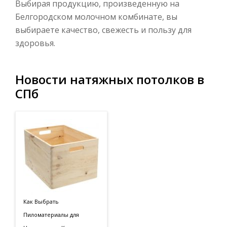
Выбирая продукцию, произведенную на
Белгородском молочном комбинате, вы
выбираете качество, свежесть и пользу для
здоровья.
Новости натяжных потолков в
СПб
Как Выбрать
Пиломатериалы для