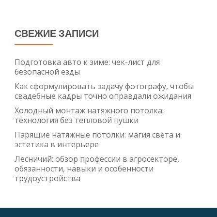
СВЕЖИЕ ЗАПИСИ
Подготовка авто к зиме: чек-лист для
безопасной езды
Как сформулировать задачу фотографу, чтобы
свадебные кадры точно оправдали ожидания
Холодный монтаж натяжного потолка:
технология без тепловой пушки
Парящие натяжные потолки: магия света и
эстетика в интерьере
Лесничий: обзор профессии в агросекторе,
обязанности, навыки и особенности
трудоустройства