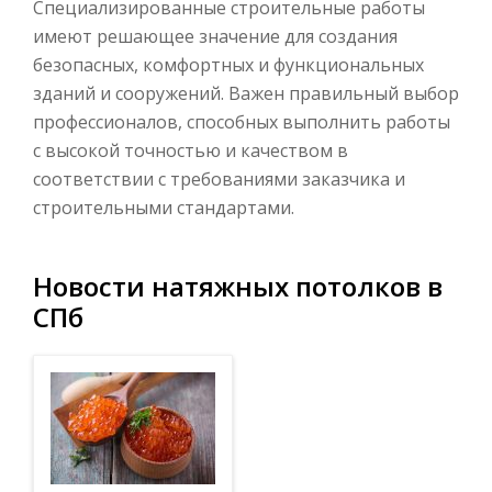
Специализированные строительные работы
имеют решающее значение для создания
безопасных, комфортных и функциональных
зданий и сооружений. Важен правильный выбор
профессионалов, способных выполнить работы
с высокой точностью и качеством в
соответствии с требованиями заказчика и
строительными стандартами.
Новости натяжных потолков в
СПб