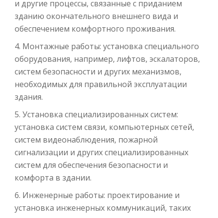
и другие процессы, связанные с приданием
зданию окончательного внешнего вида и
обеспечением комфортного проживания.
4. Монтажные работы: установка специального
оборудования, например, лифтов, эскалаторов,
систем безопасности и других механизмов,
необходимых для правильной эксплуатации
здания.
5. Установка специализированных систем:
установка систем связи, компьютерных сетей,
систем видеонаблюдения, пожарной
сигнализации и других специализированных
систем для обеспечения безопасности и
комфорта в здании.
6. Инженерные работы: проектирование и
установка инженерных коммуникаций, таких