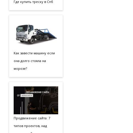
Где купить треску в Спб
Как завести машину если
она долго стояла на
морозе?
Продвижение сайта: 7
типов проектов, над