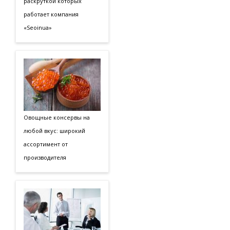
раскруткой которых
работает компания
«Seoinua»
Овощные консервы на
любой вкус: широкий
ассортимент от
производителя