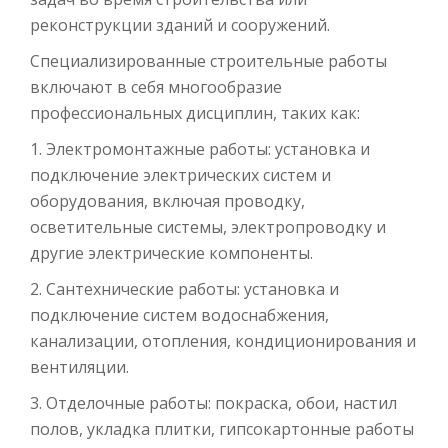
реконструкции зданий и сооружений.
Специализированные строительные работы
включают в себя многообразие
профессиональных дисциплин, таких как:
1. Электромонтажные работы: установка и
подключение электрических систем и
оборудования, включая проводку,
осветительные системы, электропроводку и
другие электрические компоненты.
2. Сантехнические работы: установка и
подключение систем водоснабжения,
канализации, отопления, кондиционирования и
вентиляции.
3. Отделочные работы: покраска, обои, настил
полов, укладка плитки, гипсокартонные работы