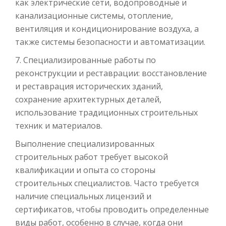
как электрические сети, водопроводные и
канализационные системы, отопление,
вентиляция и кондиционирование воздуха, а
также системы безопасности и автоматизации.
7. Специализированные работы по
реконструкции и реставрации: восстановление
и реставрация исторических зданий,
сохранение архитектурных деталей,
использование традиционных строительных
техник и материалов.
Выполнение специализированных
строительных работ требует высокой
квалификации и опыта со стороны
строительных специалистов. Часто требуется
наличие специальных лицензий и
сертификатов, чтобы проводить определенные
виды работ, особенно в случае, когда они