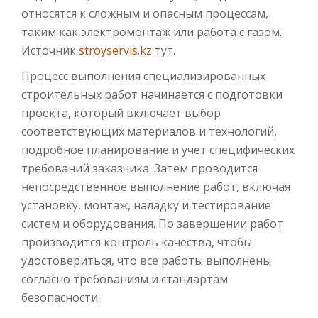
относятся к сложным и опасным процессам,
таким как электромонтаж или работа с газом.
Источник
stroyservis.kz
тут.
Процесс выполнения специализированных
строительных работ начинается с подготовки
проекта, который включает выбор
соответствующих материалов и технологий,
подробное планирование и учет специфических
требований заказчика. Затем проводится
непосредственное выполнение работ, включая
установку, монтаж, наладку и тестирование
систем и оборудования. По завершении работ
производится контроль качества, чтобы
удостовериться, что все работы выполнены
согласно требованиям и стандартам
безопасности.