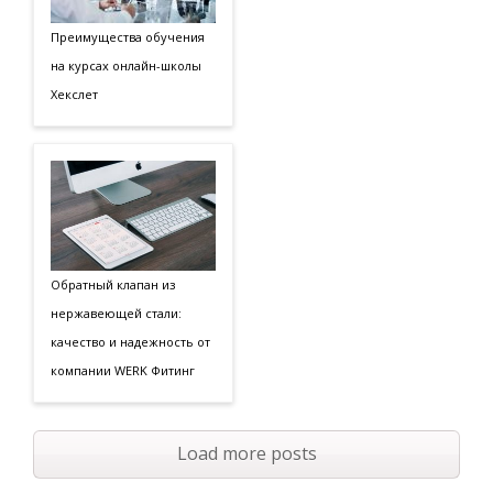
Преимущества обучения
на курсах онлайн-школы
Хекслет
Обратный клапан из
нержавеющей стали:
качество и надежность от
компании WERK Фитинг
Load more posts