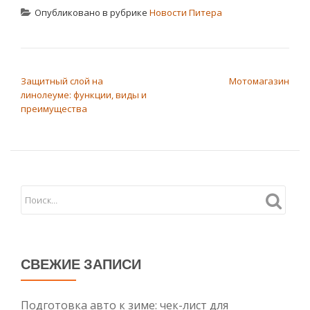
Опубликовано в рубрике
Новости Питера
НАВИГАЦИЯ ПО ЗАПИСЯМ
Защитный слой на
Мотомагазин
линолеуме: функции, виды и
преимущества
СВЕЖИЕ ЗАПИСИ
Подготовка авто к зиме: чек-лист для