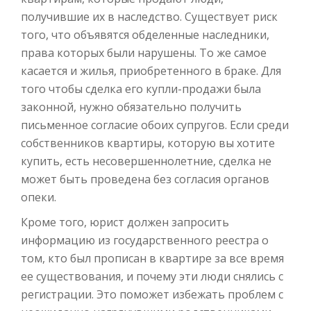
получившие их в наследство. Существует риск
того, что объявятся обделенные наследники,
права которых были нарушены. То же самое
касается и жилья, приобретенного в браке. Для
того чтобы сделка его купли-продажи была
законной, нужно обязательно получить
письменное согласие обоих супругов. Если среди
собственников квартиры, которую вы хотите
купить, есть несовершеннолетние, сделка не
может быть проведена без согласия органов
опеки.
Кроме того, юрист должен запросить
информацию из государственного реестра о
том, кто был прописан в квартире за все время
ее существования, и почему эти люди снялись с
регистрации. Это поможет избежать проблем с