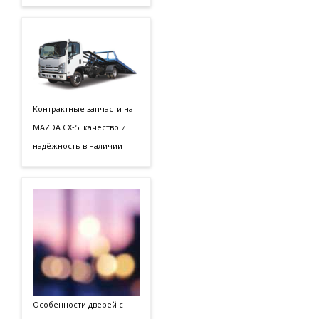
Контрактные запчасти на
MAZDA CX‑5: качество и
надёжность в наличии
Особенности дверей с