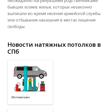
неожиданно нагрянувшими родственниками
бывших хозяев жилья, которых незаконно
выписали во время несения армейской службы
или отбывания наказания в местах лишения
свободы.
Новости натяжных потолков в
СПб
Мотомагазин