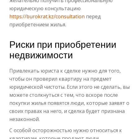
желательно получить профессиональную
юридическую консультацию
https://burokrat.kz/consultation
перед
приобретением жилья.
Риски при приобретении
недвижимости
Привлекать юриста к сделке нужно для того,
чтобы он проверил квартиру на предмет
юридической чистоты. Если этого не сделать, вы
можете столкнуться с тем, что вскоре после
покупки жилья появятся люди, которые заявят о
своих правах на него, и сделка будет признана
незаконной.
С особой осторожностью нужно относиться к
квартирам, которые продают люди,