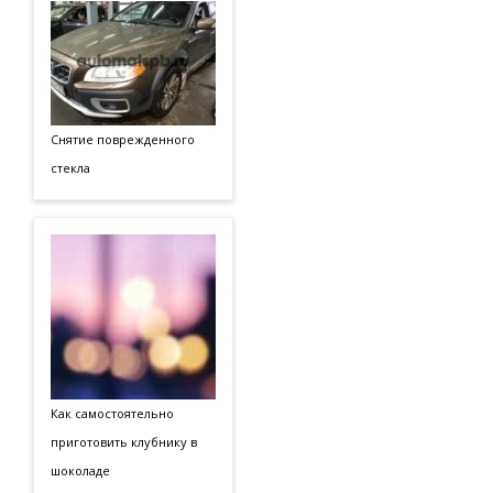
Снятие поврежденного
стекла
Как самостоятельно
приготовить клубнику в
шоколаде