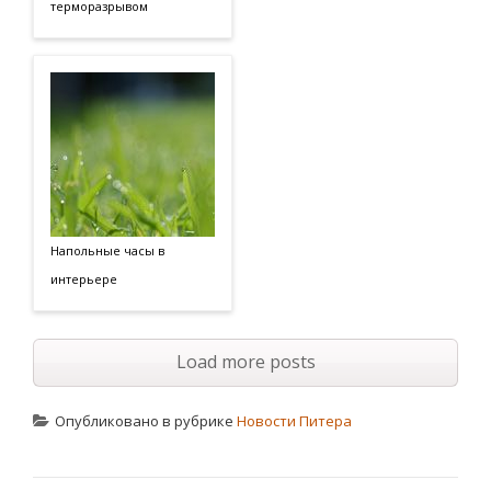
терморазрывом
Напольные часы в
интерьере
Load more posts
Опубликовано в рубрике
Новости Питера