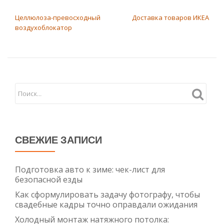
НАВИГАЦИЯ ПО ЗАПИСЯМ
Целлюлоза-превосходный
Доставка товаров ИКЕА
воздухоблокатор
СВЕЖИЕ ЗАПИСИ
Подготовка авто к зиме: чек-лист для
безопасной езды
Как сформулировать задачу фотографу, чтобы
свадебные кадры точно оправдали ожидания
Холодный монтаж натяжного потолка: