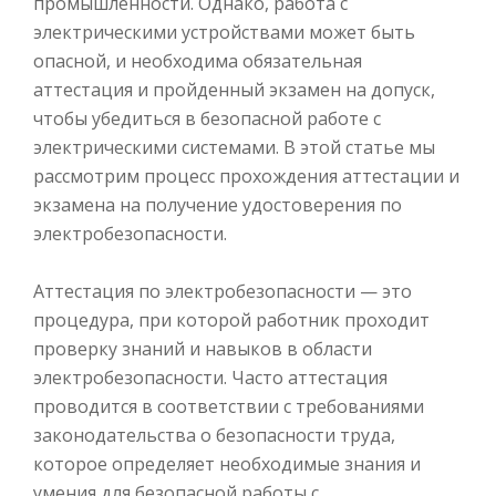
промышленности. Однако, работа с
электрическими устройствами может быть
опасной, и необходима обязательная
аттестация и пройденный экзамен на допуск,
чтобы убедиться в безопасной работе с
электрическими системами. В этой статье мы
рассмотрим процесс прохождения аттестации и
экзамена на получение удостоверения по
электробезопасности.
Аттестация по электробезопасности — это
процедура, при которой работник проходит
проверку знаний и навыков в области
электробезопасности. Часто аттестация
проводится в соответствии с требованиями
законодательства о безопасности труда,
которое определяет необходимые знания и
умения для безопасной работы с