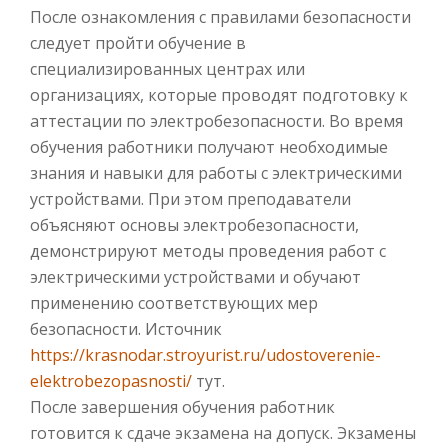
После ознакомления с правилами безопасности
следует пройти обучение в
специализированных центрах или
организациях, которые проводят подготовку к
аттестации по электробезопасности. Во время
обучения работники получают необходимые
знания и навыки для работы с электрическими
устройствами. При этом преподаватели
объясняют основы электробезопасности,
демонстрируют методы проведения работ с
электрическими устройствами и обучают
применению соответствующих мер
безопасности. Источник
https://krasnodar.stroyurist.ru/udostoverenie-
elektrobezopasnosti/
тут.
После завершения обучения работник
готовится к сдаче экзамена на допуск. Экзамены