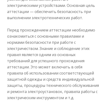
электрическими устройствами. Основная цель
аттестации — обеспечить безопасность при
выполнении электротехнических работ.
Перед прохождением аттестации необходимо
ознакомиться с основными правилами и
нормами безопасности при работе с
электричеством. Знание и соблюдение этих
правил является одним из основных
требований для успешного прохождения
аттестации. Это может включать в себя
правила об использовании соответствующей
защитной одежды и средств индивидуальной
защиты, процедуры технического обслуживания
и ремонта электроустановок, правила работы с
электрическим инструментом и т.д.