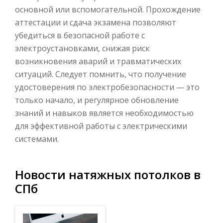
основной или вспомогательной. Прохождение
аттестации и сдача экзамена позволяют
убедиться в безопасной работе с
электроустановками, снижая риск
возникновения аварий и травматических
ситуаций. Следует помнить, что получение
удостоверения по электробезопасности — это
только начало, и регулярное обновление
знаний и навыков является необходимостью
для эффективной работы с электрическими
системами.
Новости натяжных потолков в
СПб