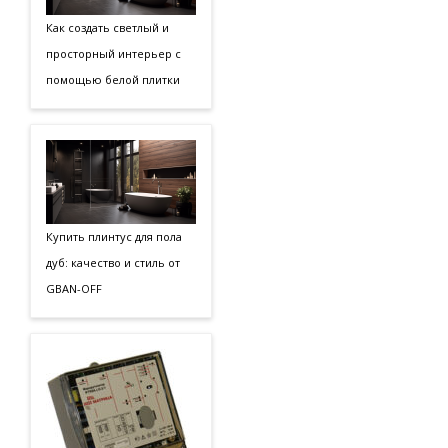
Как создать светлый и
просторный интерьер с
помощью белой плитки
Купить плинтус для пола
дуб: качество и стиль от
GBAN-OFF