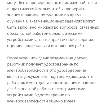
могут быть проведены как в письменной, так и
в практической форме, чтобы проверить
знания и навыки, полученные во время
обучения. В экзаменационных заданиях может
быть включено множество вопросов, связанных
с безопасной работой с электрическими
устройствами, а также практические задания,
оценивающие навыки выполнения работ.
После успешной сдачи экзамена на допуск,
работник получает удостоверение по
электробезопасности. Это удостоверение
является документом, подтверждающим, что
работник имеет достаточные знания и навыки
для безопасной работы с электрическими
устройствами. Удостоверение по
электробезопасности обычно имеет