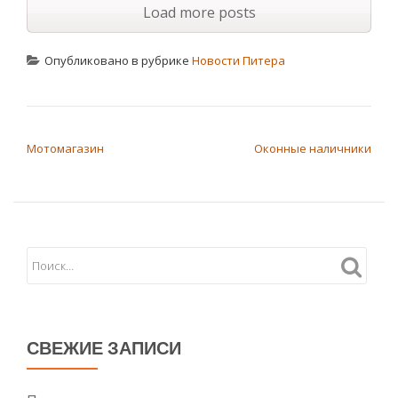
Load more posts
Опубликовано в рубрике
Новости Питера
НАВИГАЦИЯ ПО ЗАПИСЯМ
Мотомагазин
Оконные наличники
СВЕЖИЕ ЗАПИСИ