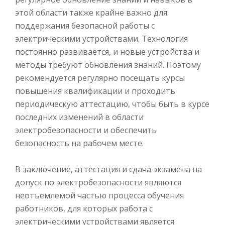
этой области также крайне важно для
поддержания безопасной работы с
электрическими устройствами. Технология
постоянно развивается, и новые устройства и
методы требуют обновления знаний. Поэтому
рекомендуется регулярно посещать курсы
повышения квалификации и проходить
периодическую аттестацию, чтобы быть в курсе
последних изменений в области
электробезопасности и обеспечить
безопасность на рабочем месте.
В заключение, аттестация и сдача экзамена на
допуск по электробезопасности являются
неотъемлемой частью процесса обучения
работников, для которых работа с
электрическими устройствами является