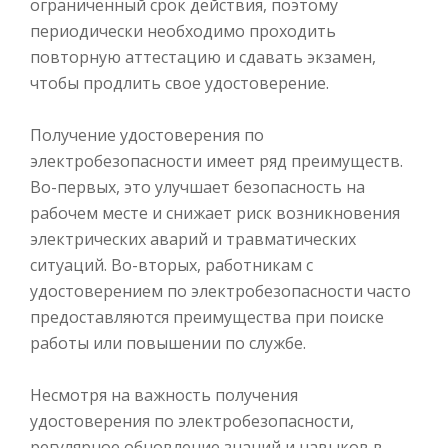
ограниченный срок действия, поэтому
периодически необходимо проходить
повторную аттестацию и сдавать экзамен,
чтобы продлить свое удостоверение.
Получение удостоверения по
электробезопасности имеет ряд преимуществ.
Во-первых, это улучшает безопасность на
рабочем месте и снижает риск возникновения
электрических аварий и травматических
ситуаций. Во-вторых, работникам с
удостоверением по электробезопасности часто
предоставляются преимущества при поиске
работы или повышении по службе.
Несмотря на важность получения
удостоверения по электробезопасности,
регулярное обновление знаний и навыков в