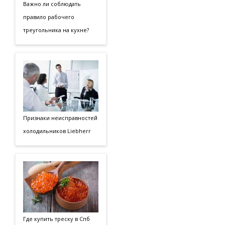
Важно ли соблюдать
правило рабочего
треугольника на кухне?
Признаки неисправностей
холодильников Liebherr
Где купить треску в Спб