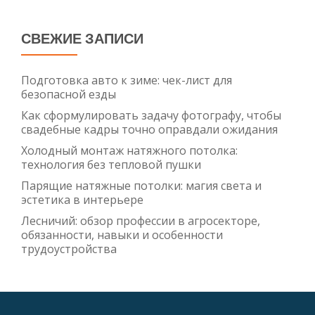
СВЕЖИЕ ЗАПИСИ
Подготовка авто к зиме: чек-лист для
безопасной езды
Как сформулировать задачу фотографу, чтобы
свадебные кадры точно оправдали ожидания
Холодный монтаж натяжного потолка:
технология без тепловой пушки
Парящие натяжные потолки: магия света и
эстетика в интерьере
Лесничий: обзор профессии в агросекторе,
обязанности, навыки и особенности
трудоустройства