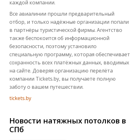
каждой компании.
Все авиалинии прошли предварительный
отбор, и только надёжные организации попали
в партнёры туристической фирмы. Агентство
также беспокоится об информационной
безопасности, поэтому установило
специальную программу, которая обеспечивает
сохранность всех платёжных данных, вводимых
на сайте. Доверяя организацию перелёта
компании Tickets.by, вы получаете полную
заботу о вашем путешествии.
tickets.by
Новости натяжных потолков в
СПб