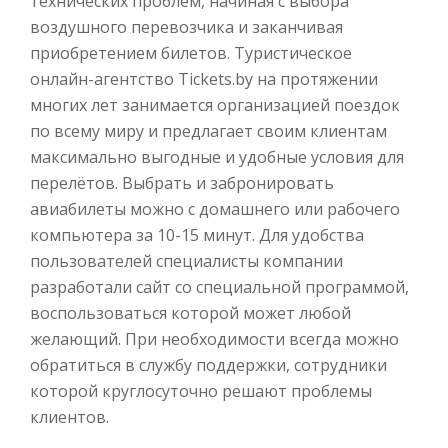
технических проблем, начиная с выбора
воздушного перевозчика и заканчивая
приобретением билетов.
Туристическое
онлайн-агентство Tickets.by на протяжении
многих лет занимается организацией поездок
по всему миру и предлагает своим клиентам
максимально выгодные и удобные условия для
перелётов. Выбрать и забронировать
авиабилеты можно с домашнего или рабочего
компьютера за 10-15 минут. Для удобства
пользователей специалисты компании
разработали сайт со специальной программой,
воспользоваться которой может любой
желающий. При необходимости всегда можно
обратиться в службу поддержки, сотрудники
которой круглосуточно решают проблемы
клиентов.