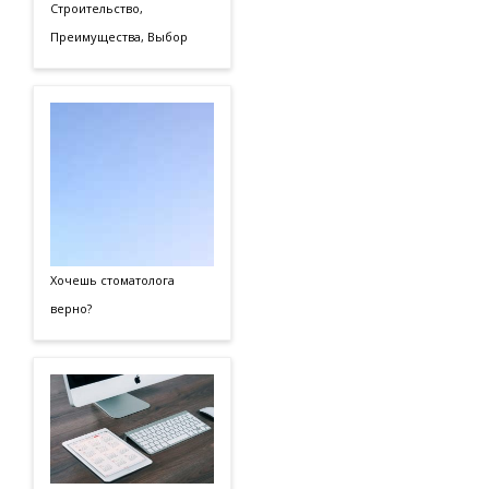
Строительство,
Преимущества, Выбор
Хочешь стоматолога
верно?