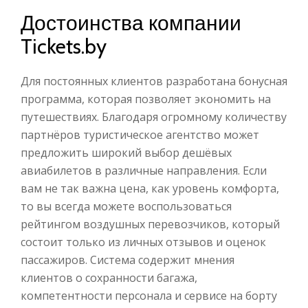
Достоинства компании
Tickets.by
Для постоянных клиентов разработана бонусная
программа, которая позволяет экономить на
путешествиях. Благодаря огромному количеству
партнёров туристическое агентство может
предложить широкий выбор дешёвых
авиабилетов в различные направления. Если
вам не так важна цена, как уровень комфорта,
то вы всегда можете воспользоваться
рейтингом воздушных перевозчиков, который
состоит только из личных отзывов и оценок
пассажиров. Система содержит мнения
клиентов о сохранности багажа,
компетентности персонала и сервисе на борту