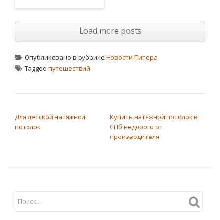
Load more posts
Опубликовано в рубрике
Новости Питера
Tagged
путешествий
НАВИГАЦИЯ ПО ЗАПИСЯМ
Для детской натяжной
Купить натяжной потолок в
потолок
СПб недорого от
производителя