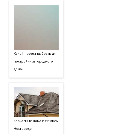
Какой проект выбрать для
постройки загородного
дома?
Каркасные Дома в Нижнем
Новгороде: