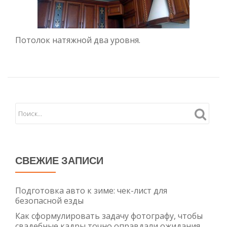
Потолок натяжной два уровня.
СВЕЖИЕ ЗАПИСИ
Подготовка авто к зиме: чек-лист для
безопасной езды
Как сформулировать задачу фотографу, чтобы
свадебные кадры точно оправдали ожидания