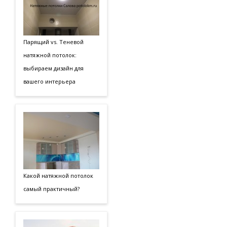
Парящий vs. Теневой
натяжной потолок:
выбираем дизайн для
вашего интерьера
Какой натяжной потолок
самый практичный?