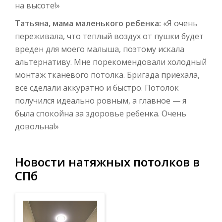
на высоте!»
Татьяна, мама маленького ребенка:
«Я очень
переживала, что теплый воздух от пушки будет
вреден для моего малыша, поэтому искала
альтернативу. Мне порекомендовали холодный
монтаж тканевого потолка. Бригада приехала,
все сделали аккуратно и быстро. Потолок
получился идеально ровным, а главное — я
была спокойна за здоровье ребенка. Очень
довольна!»
Новости натяжных потолков в
СПб