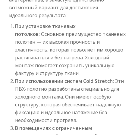
возможный вариант для достижения
идеального результата:
При установке тканевых
потолков:
Основное преимущество тканевых
полотен — их высокая прочность и
эластичность, которая позволяет им хорошо
растягиваться и без нагрева. Холодный
монтаж помогает сохранить уникальную
фактуру и структуру ткани.
При использовании систем Cold Stretch:
Эти
ПВХ-полотно разработаны специально для
холодного монтажа. Они имеют особую
структуру, которая обеспечивает надежную
фиксацию и идеальное натяжение без
необходимости прогрева.
В помещениях с ограниченным