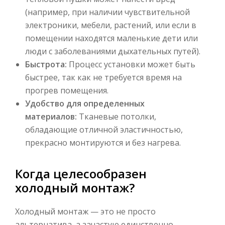
(например, при наличии чувствительной
электроники, мебели, растений, или если в
помещении находятся маленькие дети или
люди с заболеваниями дыхательных путей).
Быстрота:
Процесс установки может быть
быстрее, так как не требуется время на
прогрев помещения.
Удобство для определенных
материалов:
Тканевые потолки,
обладающие отличной эластичностью,
прекрасно монтируются и без нагрева.
Когда целесообразен
холодный монтаж?
Холодный монтаж — это не просто
альтернатива, а зачастую единственно