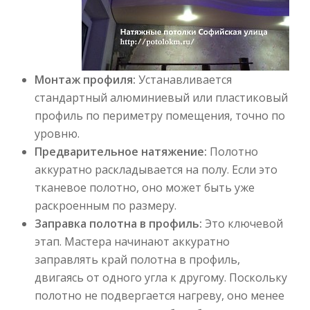
Монтаж профиля:
Устанавливается
стандартный алюминиевый или пластиковый
профиль по периметру помещения, точно по
уровню.
Предварительное натяжение:
Полотно
аккуратно раскладывается на полу. Если это
тканевое полотно, оно может быть уже
раскроенным по размеру.
Заправка полотна в профиль:
Это ключевой
этап. Мастера начинают аккуратно
заправлять край полотна в профиль,
двигаясь от одного угла к другому. Поскольку
полотно не подвергается нагреву, оно менее