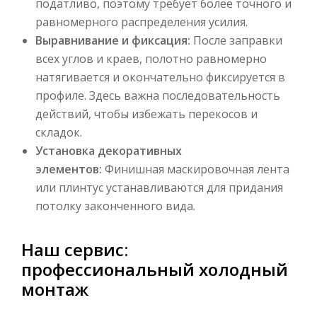
податливо, поэтому требует более точного и
равномерного распределения усилия.
Выравнивание и фиксация:
После заправки
всех углов и краев, полотно равномерно
натягивается и окончательно фиксируется в
профиле. Здесь важна последовательность
действий, чтобы избежать перекосов и
складок.
Установка декоративных
элементов:
Финишная маскировочная лента
или плинтус устанавливаются для придания
потолку законченного вида.
Наш сервис:
профессиональный холодный
монтаж