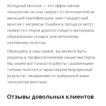
Холодный монтаж — это эффективная
технология, но она требует от исполнителя не
меньшей квалификации, чем стандартный
монтаж с нагревом. Ошибки в процессе могут
привести к порче дорогостоящего материала,
образованию складок или неполному
натяжению полотна.
Обращаясь в наш сервис, вы можете быть
уверены в профессионализме наших мастеров.
Мы знаем все тонкости работы с различными
типами полотен и гарантируем безупречный
результат, независимо от выбранной вами
технологии монтажа.
Отзывы довольных клиентов