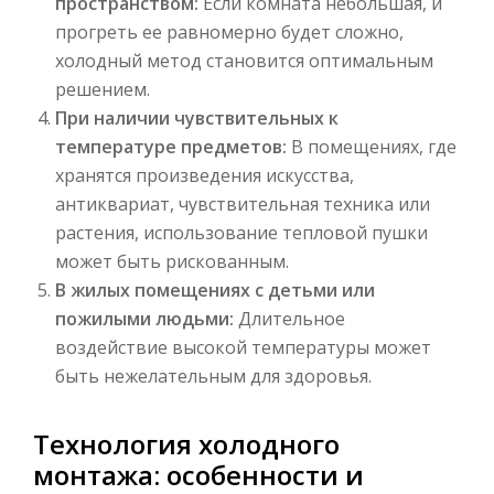
пространством:
Если комната небольшая, и
прогреть ее равномерно будет сложно,
холодный метод становится оптимальным
решением.
При наличии чувствительных к
температуре предметов:
В помещениях, где
хранятся произведения искусства,
антиквариат, чувствительная техника или
растения, использование тепловой пушки
может быть рискованным.
В жилых помещениях с детьми или
пожилыми людьми:
Длительное
воздействие высокой температуры может
быть нежелательным для здоровья.
Технология холодного
монтажа: особенности и