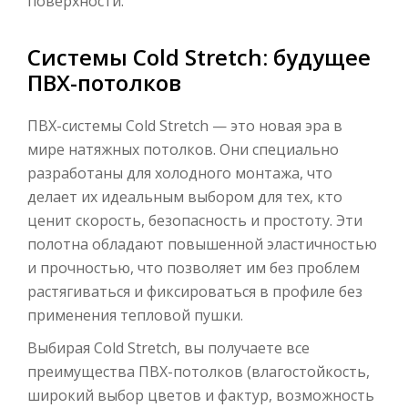
поверхности.
Системы Cold Stretch: будущее
ПВХ-потолков
ПВХ-системы Cold Stretch — это новая эра в
мире натяжных потолков. Они специально
разработаны для холодного монтажа, что
делает их идеальным выбором для тех, кто
ценит скорость, безопасность и простоту. Эти
полотна обладают повышенной эластичностью
и прочностью, что позволяет им без проблем
растягиваться и фиксироваться в профиле без
применения тепловой пушки.
Выбирая Cold Stretch, вы получаете все
преимущества ПВХ-потолков (влагостойкость,
широкий выбор цветов и фактур, возможность