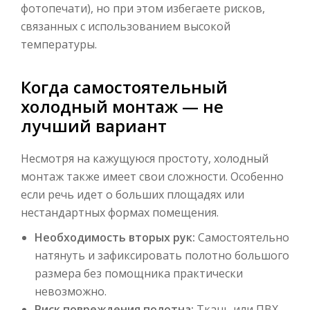
фотопечати), но при этом избегаете рисков,
связанных с использованием высокой
температуры.
Когда самостоятельный
холодный монтаж — не
лучший вариант
Несмотря на кажущуюся простоту, холодный
монтаж также имеет свои сложности. Особенно
если речь идет о больших площадях или
нестандартных формах помещения.
Необходимость вторых рук:
Самостоятельно
натянуть и зафиксировать полотно большого
размера без помощника практически
невозможно.
Риск повреждения полотна:
Ткань или ПВХ-