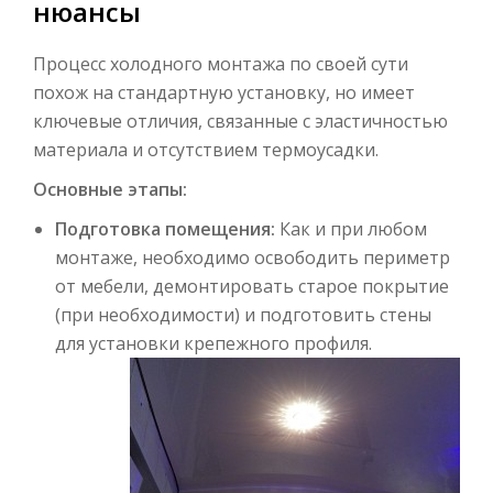
нюансы
Процесс холодного монтажа по своей сути
похож на стандартную установку, но имеет
ключевые отличия, связанные с эластичностью
материала и отсутствием термоусадки.
Основные этапы:
Подготовка помещения:
Как и при любом
монтаже, необходимо освободить периметр
от мебели, демонтировать старое покрытие
(при необходимости) и подготовить стены
для установки крепежного профиля.