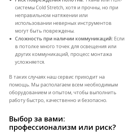
системы Cold Stretch, хотя и прочны, но при
неправильном натяжении или
использовании неверных инструментов
могут быть повреждены.
Сложность при наличии коммуникаций:
Если
в потолке много точек для освещения или
других коммуникаций, процесс монтажа
усложняется.
В таких случаях наш сервис приходит на
помощь. Мы располагаем всем необходимым
оборудованием и опытом, чтобы выполнить
работу быстро, качественно и безопасно.
Выбор за вами:
профессионализм или риск?