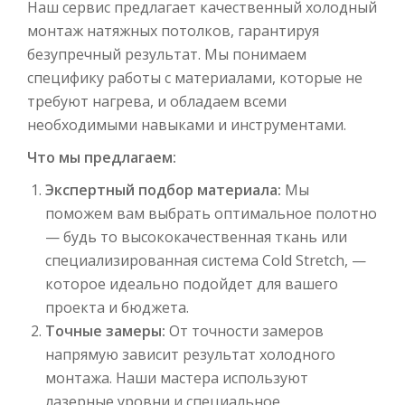
Наш сервис предлагает качественный холодный
монтаж натяжных потолков, гарантируя
безупречный результат. Мы понимаем
специфику работы с материалами, которые не
требуют нагрева, и обладаем всеми
необходимыми навыками и инструментами.
Что мы предлагаем:
Экспертный подбор материала:
Мы
поможем вам выбрать оптимальное полотно
— будь то высококачественная ткань или
специализированная система Cold Stretch, —
которое идеально подойдет для вашего
проекта и бюджета.
Точные замеры:
От точности замеров
напрямую зависит результат холодного
монтажа. Наши мастера используют
лазерные уровни и специальное