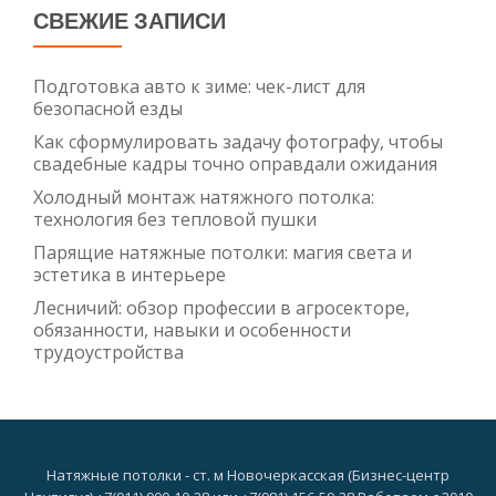
СВЕЖИЕ ЗАПИСИ
Подготовка авто к зиме: чек-лист для
безопасной езды
Как сформулировать задачу фотографу, чтобы
свадебные кадры точно оправдали ожидания
Холодный монтаж натяжного потолка:
технология без тепловой пушки
Парящие натяжные потолки: магия света и
эстетика в интерьере
Лесничий: обзор профессии в агросекторе,
обязанности, навыки и особенности
трудоустройства
Натяжные потолки - ст. м Новочеркасская (Бизнес-центр