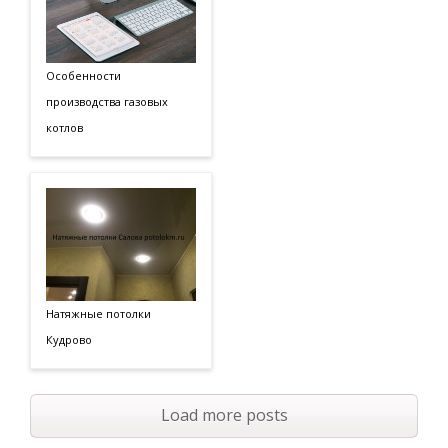
Особенности
производства газовых
котлов
Натяжные потолки
Кудрово
Load more posts