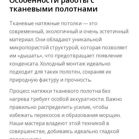
тканевыми полотнами
Тканевые натяжные потолки — это
современный, экологичный и очень эстетичный
материал. Они обладают уникальной
микропористой структурой, которая позволяет
им «дышать», что предотвращает появление
конденсата. Холодный монтаж идеально
подходит для таких полотен, сохраняя их
природную фактуру и прочность.
Процесс натяжки тканевого полотна без
нагрева требует особой аккуратности. Важно
правильно распределить усилие, чтобы
избежать перекосов и образования морщин.
Наши мастера владеют этой техникой в
совершенстве, добиваясь идеально гладкой