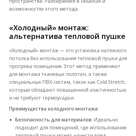
пространстве. Разбираемся в нюансах и
возможностях этого метода.
«Холодный» монтаж:
альтернатива тепловой пушке
«Холодный» монтаж — это установка натяжного
потолка без использования тепловой пушки для
прогрева помещения. Этот метод применяют
для монтажа тканевых полотен, а также
специальных ПВХ-систем, таких как Cold Stretch,
которые обладают повышенной эластичностью
и не требуют термоусадки.
Преимущества холодного монтажа:
Безопасность для материалов:
Идеально
подходит для помещений, где использование
тепловой пушки может нанести вред