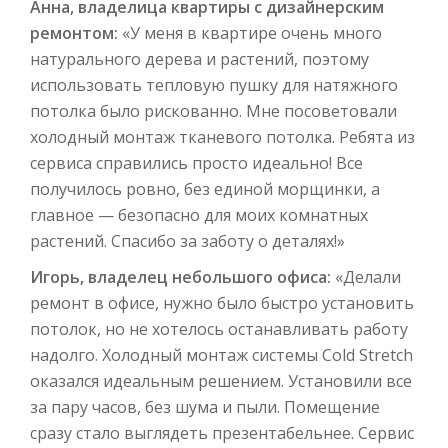
Анна, владелица квартиры с дизайнерским
ремонтом:
«У меня в квартире очень много
натурального дерева и растений, поэтому
использовать тепловую пушку для натяжного
потолка было рискованно. Мне посоветовали
холодный монтаж тканевого потолка. Ребята из
сервиса справились просто идеально! Все
получилось ровно, без единой морщинки, а
главное — безопасно для моих комнатных
растений. Спасибо за заботу о деталях!»
Игорь, владелец небольшого офиса:
«Делали
ремонт в офисе, нужно было быстро установить
потолок, но не хотелось останавливать работу
надолго. Холодный монтаж системы Cold Stretch
оказался идеальным решением. Установили все
за пару часов, без шума и пыли. Помещение
сразу стало выглядеть презентабельнее. Сервис