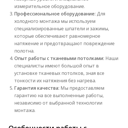
измерительное оборудование.
Профессиональное оборудование:
Для
холодного монтажа мы используем
специализированные шпатели и зажимы,
которые обеспечивают равномерное
натяжение и предотвращают повреждение
полотна.
Опыт работы с тканевыми потолками:
Наши
специалисты имеют большой опыт в
установке тканевых потолков, зная все
тонкости их натяжения без нагрева.
Гарантия качества:
Мы предоставляем
гарантию на все выполненные работы,
независимо от выбранной технологии
монтажа.
Особенности работы с