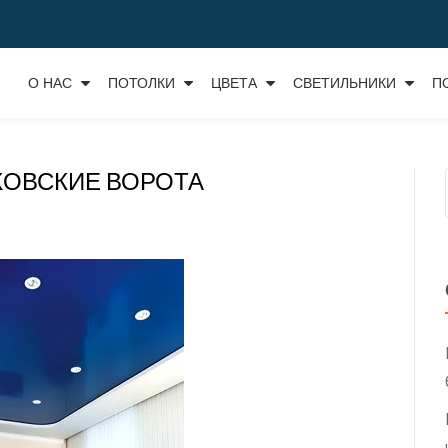
О НАС
ПОТОЛКИ
ЦВЕТА
СВЕТИЛЬНИКИ
П
ОВСКИЕ ВОРОТА