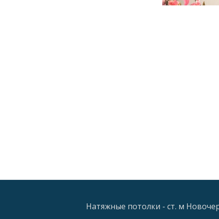
Натяжные потолки - ст. м Новочерк