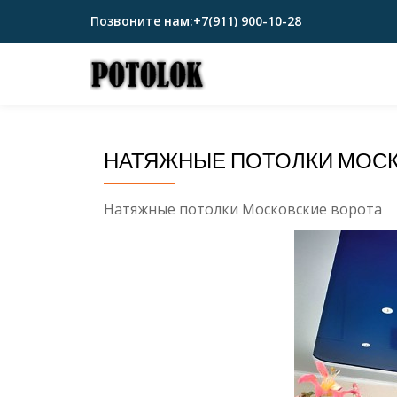
Позвоните нам:
+7(911) 900-10-28
Перейти
к
содержимому
НАТЯЖНЫЕ ПОТОЛКИ МОСК
Натяжные потолки Московские ворота